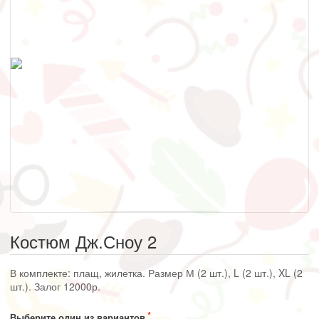
Костюм Дж.Сноу 2
В комплекте: плащ, жилетка. Размер М (2 шт.), L (2 шт.), XL (2
шт.). Залог 12000р.
Выберите один из вариантов