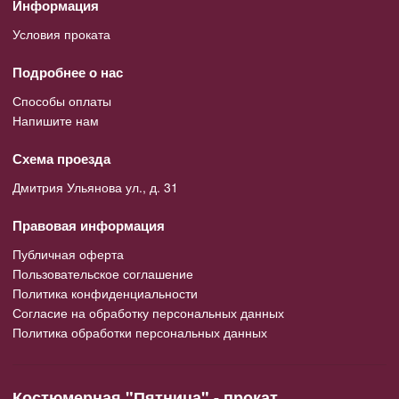
Информация
Условия проката
Подробнее о нас
Способы оплаты
Напишите нам
Схема проезда
Дмитрия Ульянова ул., д. 31
Правовая информация
Публичная оферта
Пользовательское соглашение
Политика конфиденциальности
Согласие на обработку персональных данных
Политика обработки персональных данных
Костюмерная "Пятница" - прокат