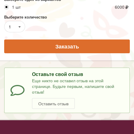
1 шт
6000
Выберите количество
1
Заказать
Оставьте свой отзыв
Еще никто не оставил отзыв на этой
странице. Будьте первым, напишите свой
отзыв!
Оставить отзыв