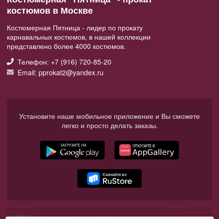
костюмов в Москве
Костюмерная Пятница - лидер по прокату
карнавальных костюмов, в нашей коллекции
представлено более 4000 костюмов.
Телефон: +7 (916) 720-85-20
Email: pprokat2@yandex.ru
Установите наше мобильное приложение и Вы сможете
легко и просто делать заказы.