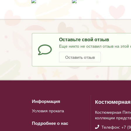
Оставьте свой отзыв
Еще никто не оставил отзыв на этой 
Оставить отзыв
Костюмерная 
Информация
Условия проката
Костюмерная Пятн
коллекции предст
Подробнее о нас
Телефон: +7 (9