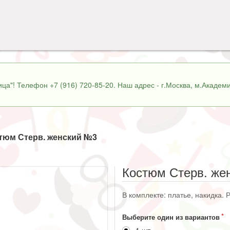
ца"! Телефон +7 (916) 720-85-20. Наш адрес - г.Москва, м.Академи
тюм Стерв. женский №3
Костюм Стерв. же
В комплекте: платье, накидка. 
Выберите один из вариантов