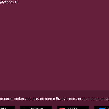
2@yandex.ru
те наше мобильное приложение и Вы сможете легко и просто делат