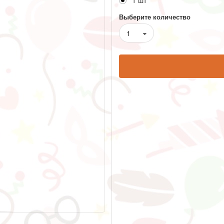
1 шт
Выберите количество
1