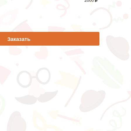
2000
Заказать