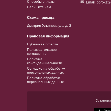
Способы оплаты
Email: pprokat
Напишите нам
Схема проезда
Дмитрия Ульянова ул., д. 31
Правовая информация
Публичная оферта
Пользовательское
соглашение
Политика
конфиденциальности
Согласие на обработку
персональных данных
Политика обработки
персональных данных
Установи