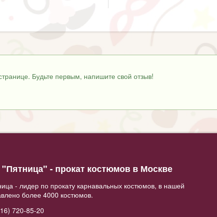
странице. Будьте первым, напишите свой отзыв!
"Пятница" - прокат костюмов в Москве
ица - лидер по прокату карнавальных костюмов, в нашей
авлено более 4000 костюмов.
16) 720-85-20