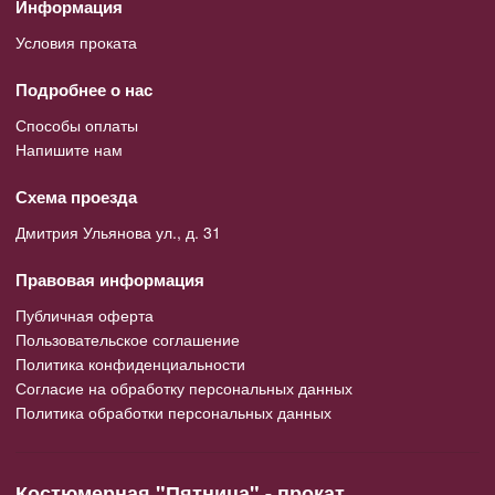
Информация
Условия проката
Подробнее о нас
Способы оплаты
Напишите нам
Схема проезда
Дмитрия Ульянова ул., д. 31
Правовая информация
Публичная оферта
Пользовательское соглашение
Политика конфиденциальности
Согласие на обработку персональных данных
Политика обработки персональных данных
Костюмерная "Пятница" - прокат