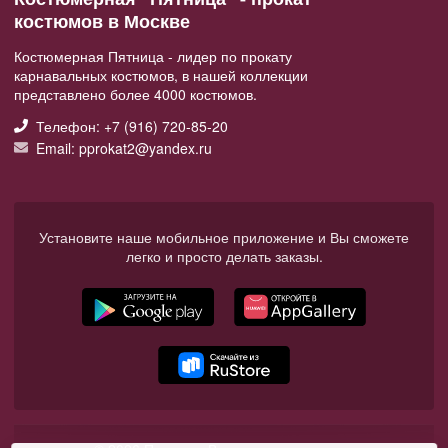
костюмов в Москве
Костюмерная Пятница - лидер по прокату
карнавальных костюмов, в нашей коллекции
представлено более 4000 костюмов.
Телефон: +7 (916) 720-85-20
Email: pprokat2@yandex.ru
Установите наше мобильное приложение и Вы сможете
легко и просто делать заказы.