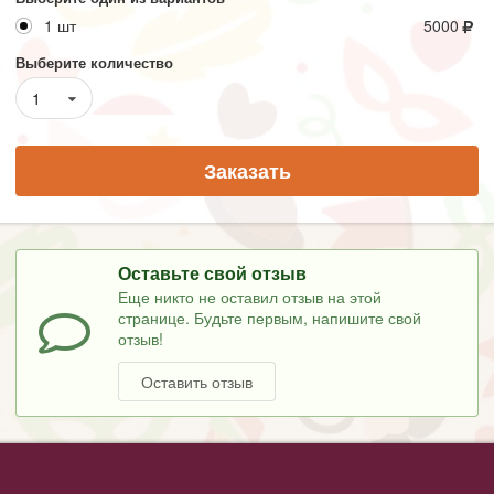
1 шт
5000
Выберите количество
1
Заказать
Оставьте свой отзыв
Еще никто не оставил отзыв на этой
странице. Будьте первым, напишите свой
отзыв!
Оставить отзыв