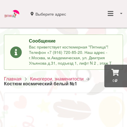
Выберите адрес
Сообщение
Вас приветствует костюмерная "Пятница"!
Телефон +7 (916) 720-85-20. Наш адрес -
г.Москва, м.Академическая, ул. Дмитрия
Ульянова д.31, подъезд 1, лифт N 2 , этаж Т
Главная
Киногерои, знаменитости
0
Костюм космический белый №1