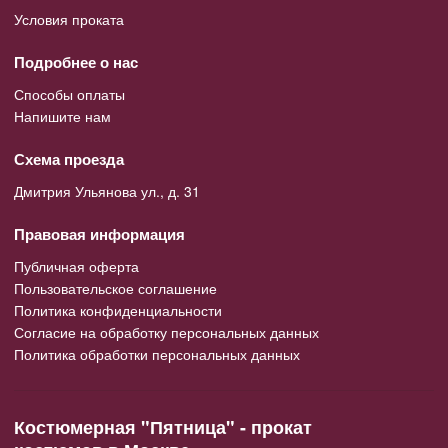
Условия проката
Подробнее о нас
Способы оплаты
Напишите нам
Схема проезда
Дмитрия Ульянова ул., д. 31
Правовая информация
Публичная оферта
Пользовательское соглашение
Политика конфиденциальности
Согласие на обработку персональных данных
Политика обработки персональных данных
Костюмерная "Пятница" - прокат