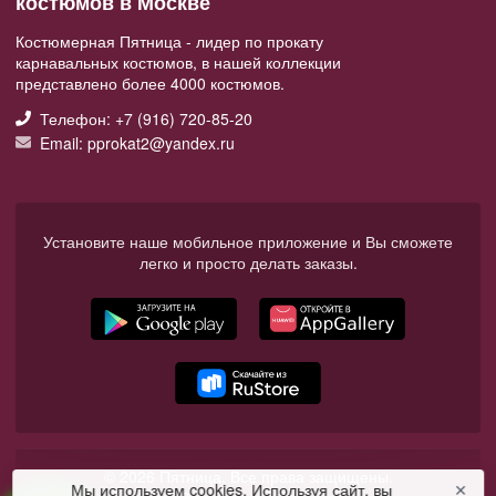
костюмов в Москве
Костюмерная Пятница - лидер по прокату
карнавальных костюмов, в нашей коллекции
представлено более 4000 костюмов.
Телефон: +7 (916) 720-85-20
Email: pprokat2@yandex.ru
Установите наше мобильное приложение и Вы сможете
легко и просто делать заказы.
© 2026 Пятница. Все права защищены.
Мы используем cookies. Используя сайт, вы
✕