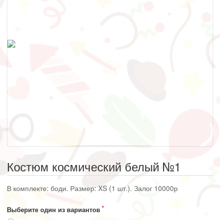
Костюм космический белый №1
В комплекте: боди. Размер: XS (1 шт.). Залог 10000р
Выберите один из вариантов