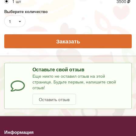
1 шт
3500
Выберите количество
1
Заказать
Оставьте свой отзыв
Еще никто не оставил отзыв на этой
странице. Будьте первым, напишите свой
отзыв!
Оставить отзыв
Информация