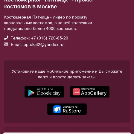
костюмов в Москве
Костюмерная Пятница - лидер по прокату
карнавальных костюмов, в нашей коллекции
представлено более 4000 костюмов.
Телефон: +7 (916) 720-85-20
Email: pprokat2@yandex.ru
Установите наше мобильное приложение и Вы сможете
легко и просто делать заказы.