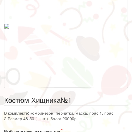
Костюм Хищника№1
В комплекте: комбинезон, перчатки, маска, пояс 1, пояс
2.Размер 48-50 (1 шт.). Залог 20000р.
Выберите один из вариантов