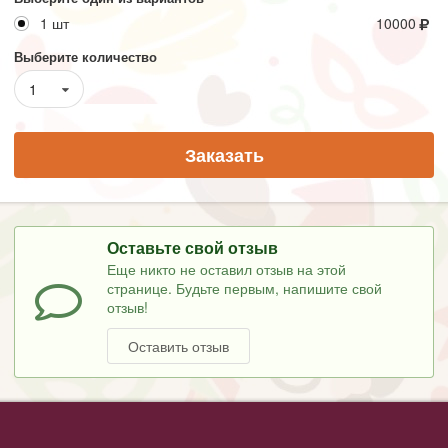
1 шт
10000
Выберите количество
1
Заказать
Оставьте свой отзыв
Еще никто не оставил отзыв на этой
странице. Будьте первым, напишите свой
отзыв!
Оставить отзыв