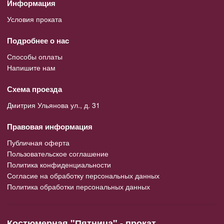
Информация
Условия проката
Подробнее о нас
Способы оплаты
Напишите нам
Схема проезда
Дмитрия Ульянова ул., д. 31
Правовая информация
Публичная оферта
Пользовательское соглашение
Политика конфиденциальности
Согласие на обработку персональных данных
Политика обработки персональных данных
Костюмерная "Пятница" - прокат