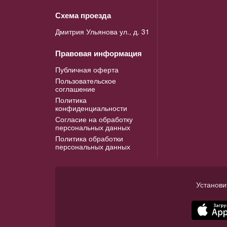
Схема проезда
Дмитрия Ульянова ул., д. 31
Правовая информация
Публичная оферта
Пользовательское
соглашение
Политика
конфиденциальности
Согласие на обработку
персональных данных
Политика обработки
персональных данных
Установи