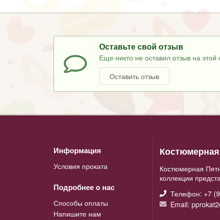
Оставьте свой отзыв
Еще никто не оставил отзыв на этой 
Оставить отзыв
Костюмерная 
Информация
Условия проката
Костюмерная Пятн
коллекции предст
Подробнее о нас
Телефон: +7 (9
Способы оплаты
Email: pprokat
Напишите нам