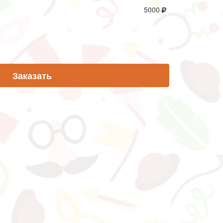
5000
Заказать