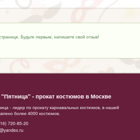
странице. Будьте первым, напишите свой отзыв!
"Пятница" - прокат костюмов в Москве
ица - лидер по прокату карнавальных костюмов, в нашей
авлено более 4000 костюмов.
16) 720-85-20
2@yandex.ru