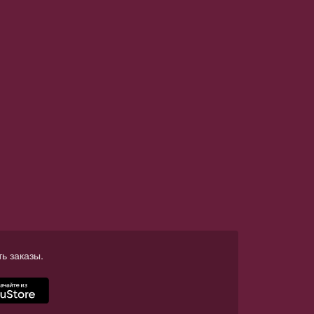
ь заказы.