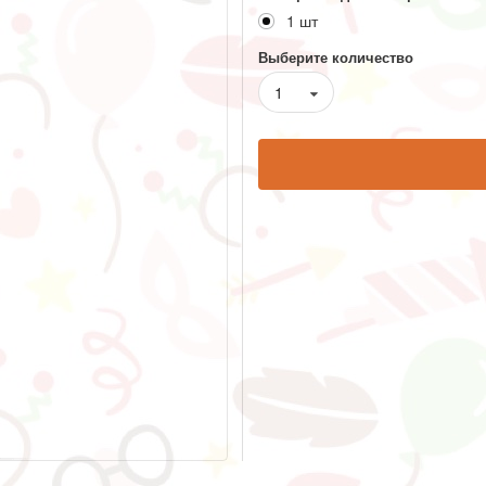
1 шт
Выберите количество
1