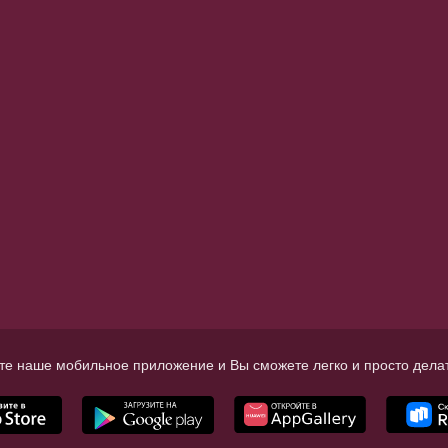
те наше мобильное приложение и Вы сможете легко и просто делат