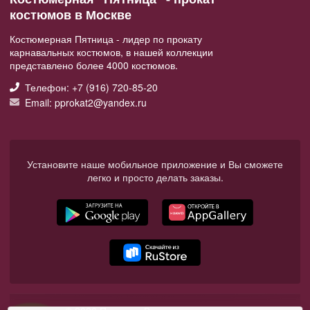
костюмов в Москве
Костюмерная Пятница - лидер по прокату
карнавальных костюмов, в нашей коллекции
представлено более 4000 костюмов.
Телефон: +7 (916) 720-85-20
Email: pprokat2@yandex.ru
Установите наше мобильное приложение и Вы сможете
легко и просто делать заказы.