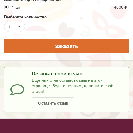
1 шт
4000
Выберите количество
1
Заказать
Оставьте свой отзыв
Еще никто не оставил отзыв на этой
странице. Будьте первым, напишите свой
отзыв!
Оставить отзыв