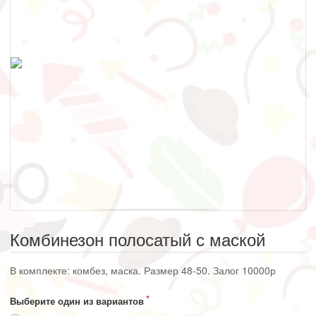
Комбинезон полосатый с маской
В комплекте: комбез, маска. Размер 48-50. Залог 10000р
Выберите один из вариантов