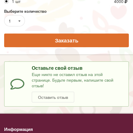
1 шт
4000
Выберите количество
1
Заказать
Оставьте свой отзыв
Еще никто не оставил отзыв на этой
странице. Будьте первым, напишите свой
отзыв!
Оставить отзыв
Информация