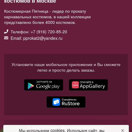
костюмов в Москве
Костюмерная Пятница - лидер по прокату
карнавальных костюмов, в нашей коллекции
представлено более 4000 костюмов.
Телефон: +7 (916) 720-85-20
Email: pprokat2@yandex.ru
Установите наше мобильное приложение и Вы сможете
легко и просто делать заказы.
© 2026 Пятница. Все права защищены.
Мы используем cookies. Используя сайт, вы
✕