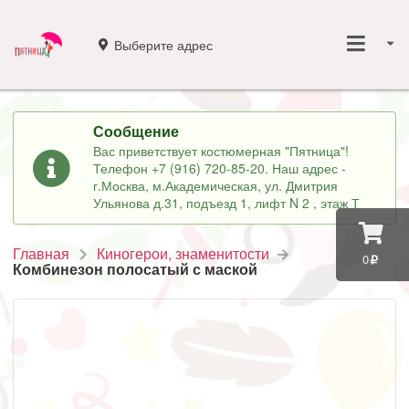
Выберите адрес
Сообщение
Вас приветствует костюмерная "Пятница"!
Телефон +7 (916) 720-85-20. Наш адрес -
г.Москва, м.Академическая, ул. Дмитрия
Ульянова д.31, подъезд 1, лифт N 2 , этаж Т
Главная
Киногерои, знаменитости
0
Комбинезон полосатый с маской