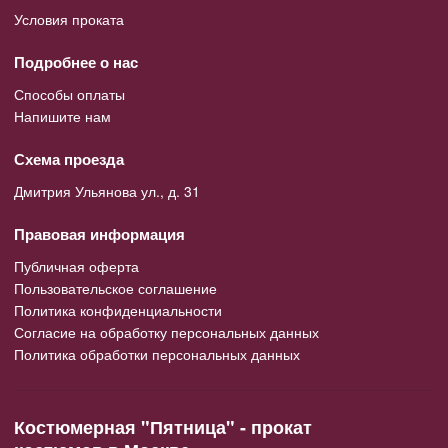
Условия проката
Подробнее о нас
Способы оплаты
Напишите нам
Схема проезда
Дмитрия Ульянова ул., д. 31
Правовая информация
Публичная оферта
Пользовательское соглашение
Политика конфиденциальности
Согласие на обработку персональных данных
Политика обработки персональных данных
Костюмерная "Пятница" - прокат