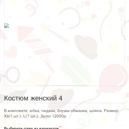
Костюм женский 4
В комплекте: юбка, пиджак, блузка-обманка, шляпа. Размер:
Xs(1 шт.), L(1 шт.). Залог 12000р.
Выберите один из вариантов