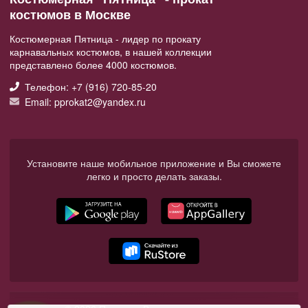
костюмов в Москве
Костюмерная Пятница - лидер по прокату
карнавальных костюмов, в нашей коллекции
представлено более 4000 костюмов.
Телефон: +7 (916) 720-85-20
Email: pprokat2@yandex.ru
Установите наше мобильное приложение и Вы сможете
легко и просто делать заказы.