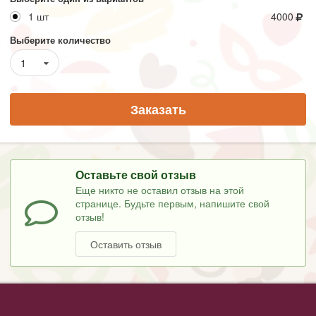
1 шт
4000
Выберите количество
1
Заказать
Оставьте свой отзыв
Еще никто не оставил отзыв на этой
странице. Будьте первым, напишите свой
отзыв!
Оставить отзыв