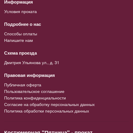
Информация
Условия проката
Подробнее о нас
Способы оплаты
Напишите нам
Схема проезда
Дмитрия Ульянова ул., д. 31
Правовая информация
Публичная оферта
Пользовательское соглашение
Политика конфиденциальности
Согласие на обработку персональных данных
Политика обработки персональных данных
Костюмерная "Пятница" - прокат