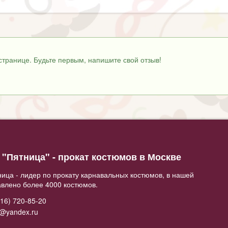
странице. Будьте первым, напишите свой отзыв!
"Пятница" - прокат костюмов в Москве
ица - лидер по прокату карнавальных костюмов, в нашей
авлено более 4000 костюмов.
16) 720-85-20
2@yandex.ru