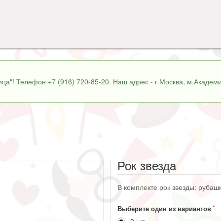
ца"! Телефон +7 (916) 720-85-20. Наш адрес - г.Москва, м.Академи
Рок звезда
В комплекте рок звезды: рубашк
Выберите один из вариантов