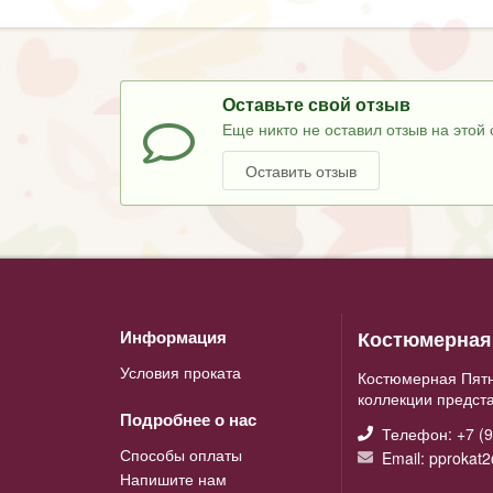
Оставьте свой отзыв
Еще никто не оставил отзыв на этой 
Оставить отзыв
Костюмерная 
Информация
Условия проката
Костюмерная Пятн
коллекции предст
Подробнее о нас
Телефон: +7 (9
Способы оплаты
Email: pprokat
Напишите нам