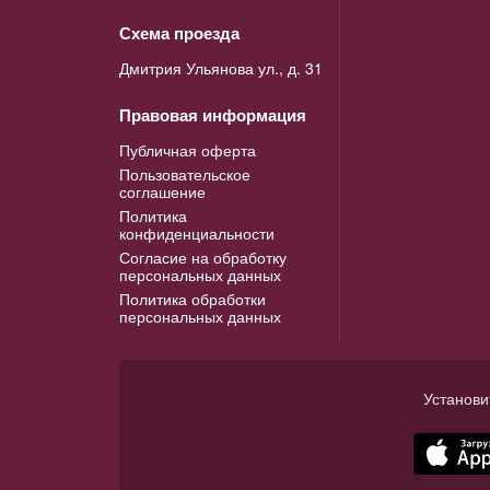
Схема проезда
Дмитрия Ульянова ул., д. 31
Правовая информация
Публичная оферта
Пользовательское
соглашение
Политика
конфиденциальности
Согласие на обработку
персональных данных
Политика обработки
персональных данных
Установи