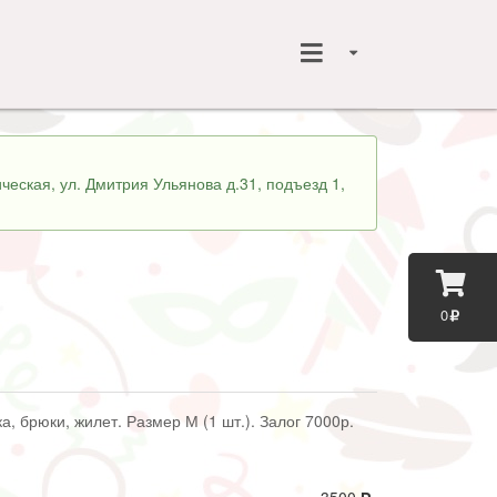
ческая, ул. Дмитрия Ульянова д.31, подъезд 1,
0
а, брюки, жилет. Размер М (1 шт.). Залог 7000р.