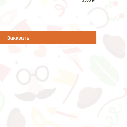
3500
Заказать