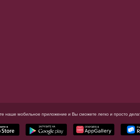
те наше мобильное приложение и Вы сможете легко и просто делат