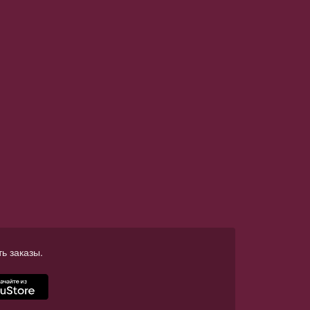
ь заказы.