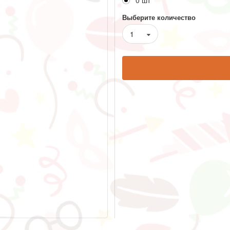
0 шт
Выберите количество
1