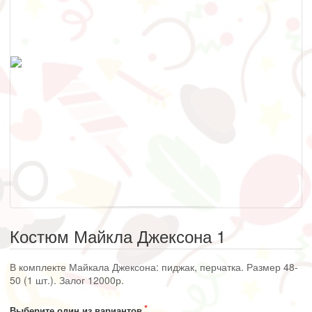
Костюм Майкла Джексона 1
В комплекте Майкала Джексона: пиджак, перчатка. Размер 48-
50 (1 шт.). Залог 12000р.
Выберите один из вариантов