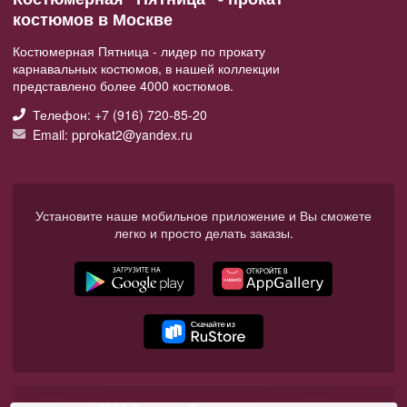
костюмов в Москве
Костюмерная Пятница - лидер по прокату
карнавальных костюмов, в нашей коллекции
представлено более 4000 костюмов.
Телефон: +7 (916) 720-85-20
Email: pprokat2@yandex.ru
Установите наше мобильное приложение и Вы сможете
легко и просто делать заказы.