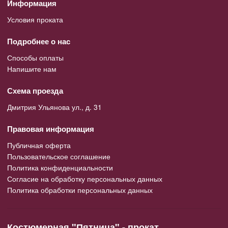
Информация
Условия проката
Подробнее о нас
Способы оплаты
Напишите нам
Схема проезда
Дмитрия Ульянова ул., д. 31
Правовая информация
Публичная оферта
Пользовательское соглашение
Политика конфиденциальности
Согласие на обработку персональных данных
Политика обработки персональных данных
Костюмерная "Пятница" - прокат