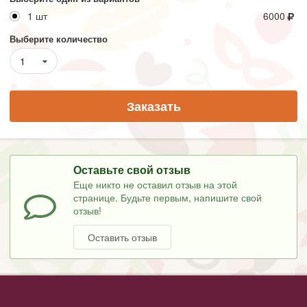
1 шт
6000
Выберите количество
1
Заказать
Оставьте свой отзыв
Еще никто не оставил отзыв на этой
странице. Будьте первым, напишите свой
отзыв!
Оставить отзыв