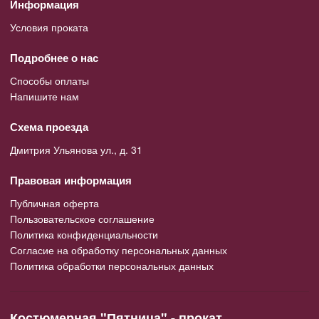
Информация
Условия проката
Подробнее о нас
Способы оплаты
Напишите нам
Схема проезда
Дмитрия Ульянова ул., д. 31
Правовая информация
Публичная оферта
Пользовательское соглашение
Политика конфиденциальности
Согласие на обработку персональных данных
Политика обработки персональных данных
Костюмерная "Пятница" - прокат