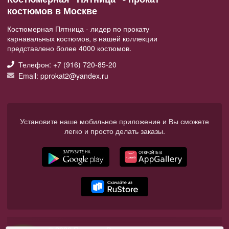
костюмов в Москве
Костюмерная Пятница - лидер по прокату
карнавальных костюмов, в нашей коллекции
представлено более 4000 костюмов.
Телефон: +7 (916) 720-85-20
Email: pprokat2@yandex.ru
Установите наше мобильное приложение и Вы сможете
легко и просто делать заказы.