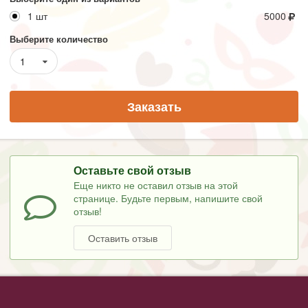
1 шт
5000
Выберите количество
1
Заказать
Оставьте свой отзыв
Еще никто не оставил отзыв на этой
странице. Будьте первым, напишите свой
отзыв!
Оставить отзыв