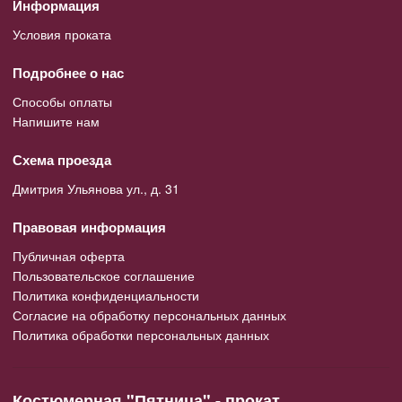
Информация
Условия проката
Подробнее о нас
Способы оплаты
Напишите нам
Схема проезда
Дмитрия Ульянова ул., д. 31
Правовая информация
Публичная оферта
Пользовательское соглашение
Политика конфиденциальности
Согласие на обработку персональных данных
Политика обработки персональных данных
Костюмерная "Пятница" - прокат