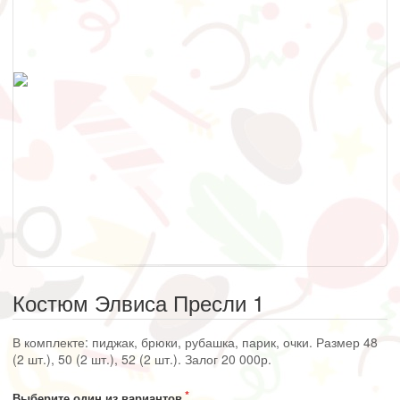
Костюм Элвиса Пресли 1
В комплекте: пиджак, брюки, рубашка, парик, очки. Размер 48
(2 шт.), 50 (2 шт.), 52 (2 шт.). Залог 20 000р.
Выберите один из вариантов