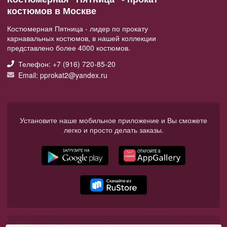
костюмов в Москве
Костюмерная Пятница - лидер по прокату
карнавальных костюмов, в нашей коллекции
представлено более 4000 костюмов.
Телефон: +7 (916) 720-85-20
Email: pprokat2@yandex.ru
Установите наше мобильное приложение и Вы сможете
легко и просто делать заказы.