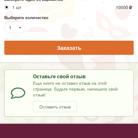
1 шт
10000
Выберите количество
1
Заказать
Оставьте свой отзыв
Еще никто не оставил отзыв на этой
странице. Будьте первым, напишите свой
отзыв!
Оставить отзыв