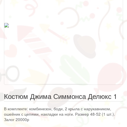
Костюм Джима Симмонса Делюкс 1
В комплекте: комбинезон, боди, 2 крыла с нарукавником,
ошейник с цепями, накладки на ноги. Размер 48-52 (1 шт.).
Залог 20000р