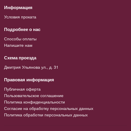
Информация
Условия проката
Подробнее о нас
Способы оплаты
Напишите нам
Схема проезда
Дмитрия Ульянова ул., д. 31
Правовая информация
Публичная оферта
Пользовательское соглашение
Политика конфиденциальности
Согласие на обработку персональных данных
Политика обработки персональных данных