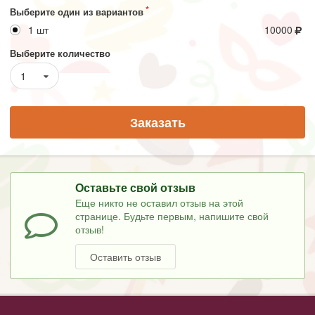
Выберите один из вариантов
1 шт
10000
Выберите количество
1
Заказать
Оставьте свой отзыв
Еще никто не оставил отзыв на этой
странице. Будьте первым, напишите свой
отзыв!
Оставить отзыв