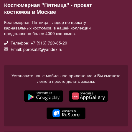
Костюмерная "Пятница" - прокат
костюмов в Москве
Костюмерная Пятница - лидер по прокату
карнавальных костюмов, в нашей коллекции
представлено более 4000 костюмов.
Телефон: +7 (916) 720-85-20
Email: pprokat2@yandex.ru
Установите наше мобильное приложение и Вы сможете
легко и просто делать заказы.