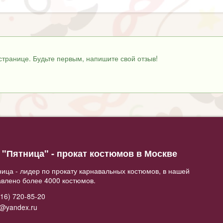
странице. Будьте первым, напишите свой отзыв!
"Пятница" - прокат костюмов в Москве
ица - лидер по прокату карнавальных костюмов, в нашей
авлено более 4000 костюмов.
16) 720-85-20
2@yandex.ru