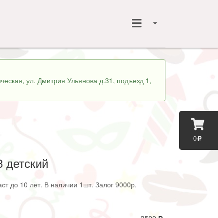
ческая, ул. Дмитрия Ульянова д.31, подъезд 1,
0
 детский
ст до 10 лет. В наличии 1шт. Залог 9000р.