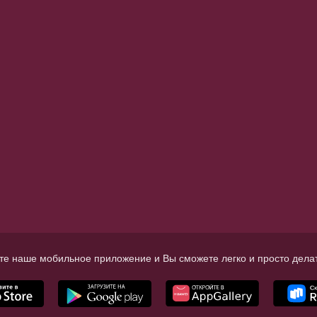
те наше мобильное приложение и Вы сможете легко и просто делат