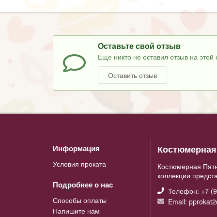
Оставьте свой отзыв
Еще никто не оставил отзыв на этой 
Оставить отзыв
Костюмерная 
Информация
Условия проката
Костюмерная Пятн
коллекции предст
Подробнее о нас
Телефон: +7 (9
Способы оплаты
Email: pprokat
Напишите нам