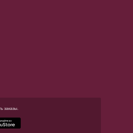
ь заказы.