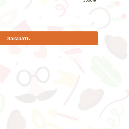
3500
Заказать