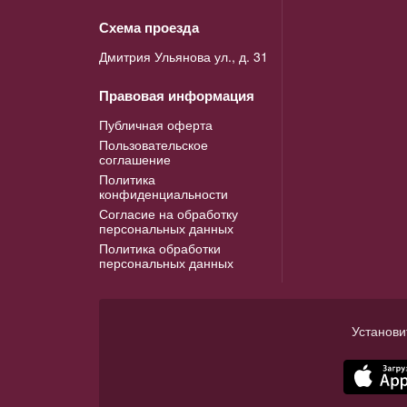
Схема проезда
Дмитрия Ульянова ул., д. 31
Правовая информация
Публичная оферта
Пользовательское
соглашение
Политика
конфиденциальности
Согласие на обработку
персональных данных
Политика обработки
персональных данных
Установи