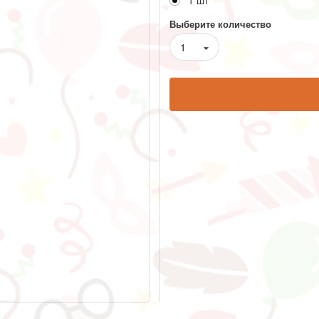
1 шт
Выберите количество
1