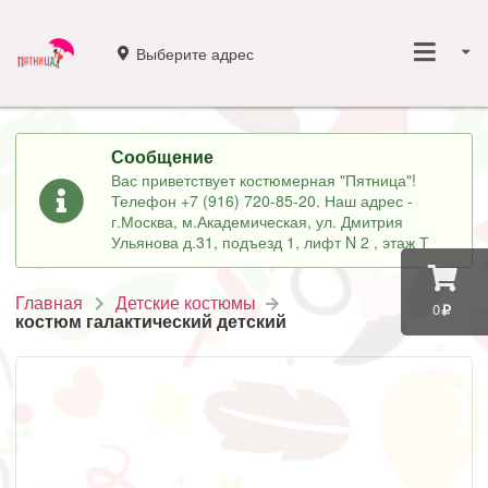
Выберите адрес
Сообщение
Вас приветствует костюмерная "Пятница"!
Телефон +7 (916) 720-85-20. Наш адрес -
г.Москва, м.Академическая, ул. Дмитрия
Ульянова д.31, подъезд 1, лифт N 2 , этаж Т
Главная
Детские костюмы
0
костюм галактический детский