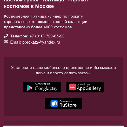
костюмов в Москве
Костюмерная Пятница - лидер по прокату
карнавальных костюмов, в нашей коллекции
представлено более 4000 костюмов.
Телефон: +7 (916) 720-85-20
Email: pprokat2@yandex.ru
Установите наше мобильное приложение и Вы сможете
легко и просто делать заказы.