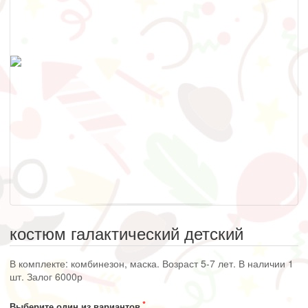
костюм галактический детский
В комплекте: комбинезон, маска. Возраст 5-7 лет. В наличии 1
шт. Залог 6000р
Выберите один из вариантов