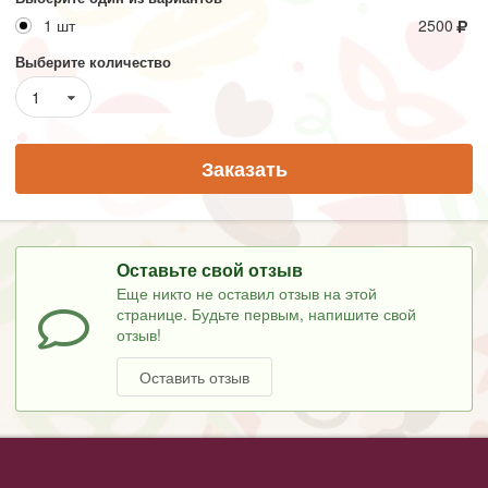
1 шт
2500
Выберите количество
1
Заказать
Оставьте свой отзыв
Еще никто не оставил отзыв на этой
странице. Будьте первым, напишите свой
отзыв!
Оставить отзыв