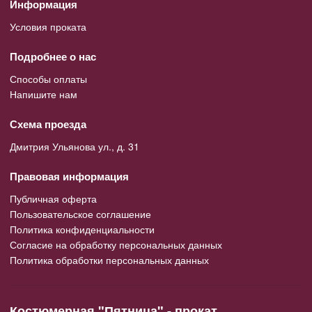
Информация
Условия проката
Подробнее о нас
Способы оплаты
Напишите нам
Схема проезда
Дмитрия Ульянова ул., д. 31
Правовая информация
Публичная оферта
Пользовательское соглашение
Политика конфиденциальности
Согласие на обработку персональных данных
Политика обработки персональных данных
Костюмерная "Пятница" - прокат