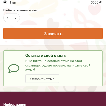
1 шт
3000
Выберите количество
1
Заказать
Оставьте свой отзыв
Еще никто не оставил отзыв на этой
странице. Будьте первым, напишите свой
отзыв!
Оставить отзыв
Информация