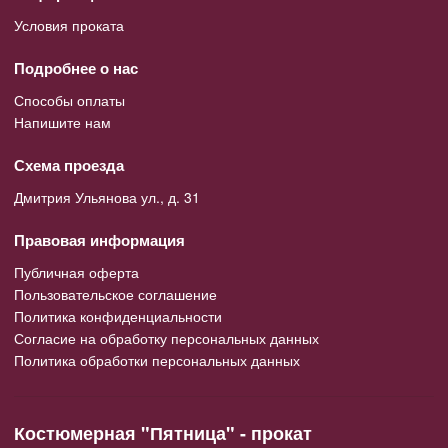
Условия проката
Подробнее о нас
Способы оплаты
Напишите нам
Схема проезда
Дмитрия Ульянова ул., д. 31
Правовая информация
Публичная оферта
Пользовательское соглашение
Политика конфиденциальности
Согласие на обработку персональных данных
Политика обработки персональных данных
Костюмерная "Пятница" - прокат