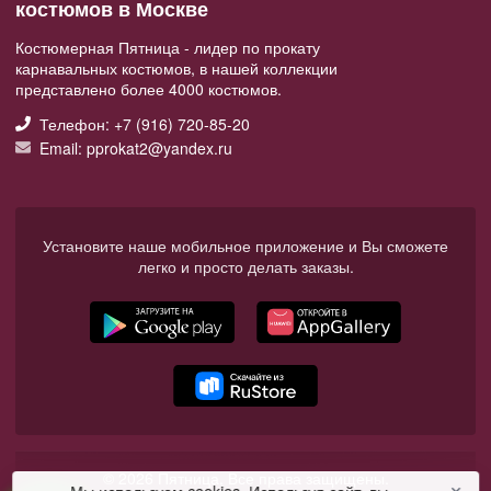
костюмов в Москве
Костюмерная Пятница - лидер по прокату
карнавальных костюмов, в нашей коллекции
представлено более 4000 костюмов.
Телефон: +7 (916) 720-85-20
Email: pprokat2@yandex.ru
Установите наше мобильное приложение и Вы сможете
легко и просто делать заказы.
© 2026 Пятница. Все права защищены.