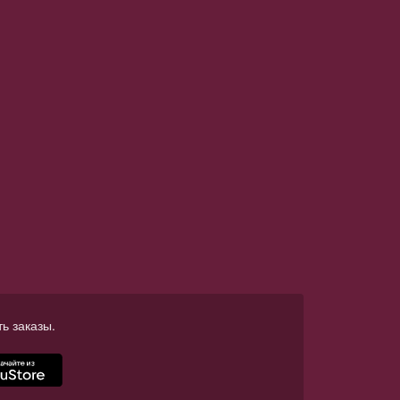
ь заказы.