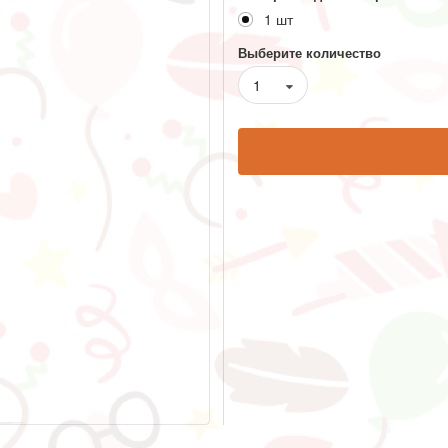
1 шт
Выберите количество
1