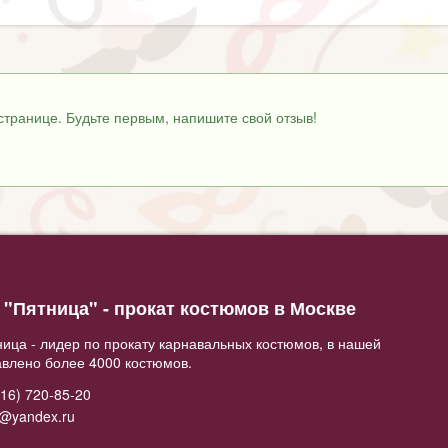
странице. Будьте первым, напишите свой отзыв!
"Пятница" - прокат костюмов в Москве
ица - лидер по прокату карнавальных костюмов, в нашей
авлено более 4000 костюмов.
16) 720-85-20
2@yandex.ru