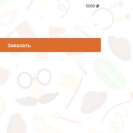
5000
Заказать