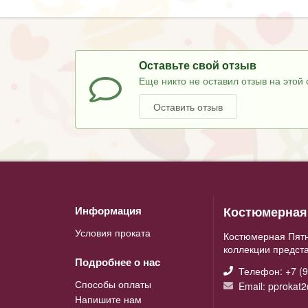
Оставьте свой отзыв
Еще никто не оставил отзыв на этой 
Оставить отзыв
Костюмерная 
Информация
Условия проката
Костюмерная Пятн
коллекции предст
Подробнее о нас
Телефон: +7 (9
Способы оплаты
Email: pprokat
Напишите нам