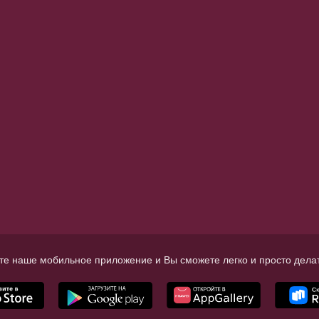
те наше мобильное приложение и Вы сможете легко и просто делат