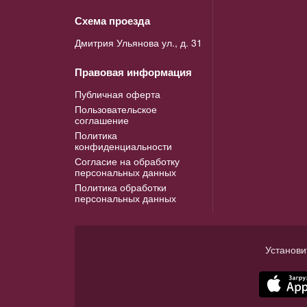
Схема проезда
Дмитрия Ульянова ул., д. 31
Правовая информация
Публичная оферта
Пользовательское
соглашение
Политика
конфиденциальности
Согласие на обработку
персональных данных
Политика обработки
персональных данных
Установи