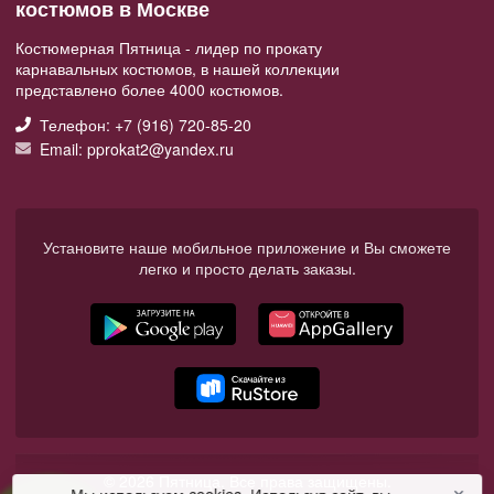
костюмов в Москве
Костюмерная Пятница - лидер по прокату
карнавальных костюмов, в нашей коллекции
представлено более 4000 костюмов.
Телефон: +7 (916) 720-85-20
Email: pprokat2@yandex.ru
Установите наше мобильное приложение и Вы сможете
легко и просто делать заказы.
© 2026 Пятница. Все права защищены.