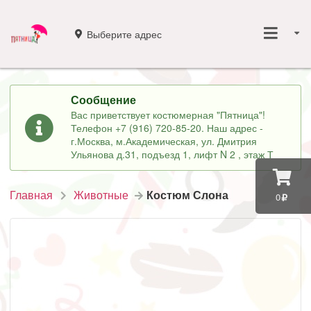
Выберите адрес
Сообщение
Вас приветствует костюмерная "Пятница"!
Телефон +7 (916) 720-85-20. Наш адрес -
г.Москва, м.Академическая, ул. Дмитрия
Ульянова д.31, подъезд 1, лифт N 2 , этаж Т
Главная
Животные
Костюм Слона
0