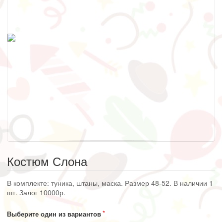
Костюм Слона
В комплекте: туника, штаны, маска. Размер 48-52. В наличии 1
шт. Залог 10000р.
Выберите один из вариантов