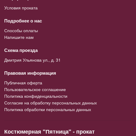
Условия проката
Подробнее о нас
Способы оплаты
Напишите нам
Схема проезда
Дмитрия Ульянова ул., д. 31
Правовая информация
Публичная оферта
Пользовательское соглашение
Политика конфиденциальности
Согласие на обработку персональных данных
Политика обработки персональных данных
Костюмерная "Пятница" - прокат