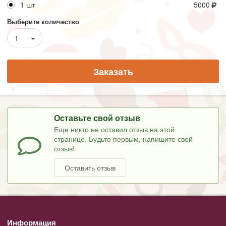
1 шт
5000
Выберите количество
1
Заказать
Оставьте свой отзыв
Еще никто не оставил отзыв на этой
странице. Будьте первым, напишите свой
отзыв!
Оставить отзыв
Информация