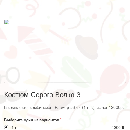
Костюм Cерого Волка 3
В комплекте: комбинезон. Размер 56-64 (1 шт.). Залог 12000р.
Выберите один из вариантов
1 шт
4000