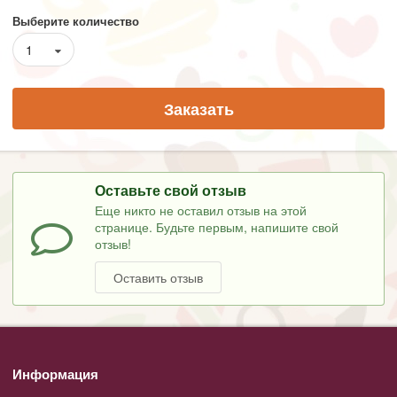
Выберите количество
1
Заказать
Оставьте свой отзыв
Еще никто не оставил отзыв на этой
странице. Будьте первым, напишите свой
отзыв!
Оставить отзыв
Информация