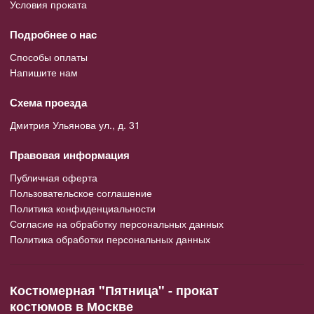
Условия проката
Подробнее о нас
Способы оплаты
Напишите нам
Схема проезда
Дмитрия Ульянова ул., д. 31
Правовая информация
Публичная оферта
Пользовательское соглашение
Политика конфиденциальности
Согласие на обработку персональных данных
Политика обработки персональных данных
Костюмерная "Пятница" - прокат
костюмов в Москве