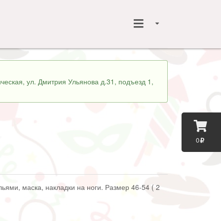
ческая, ул. Дмитрия Ульянова д.31, подъезд 1,
0
ьями, маска, накладки на ноги. Размер 46-54 ( 2