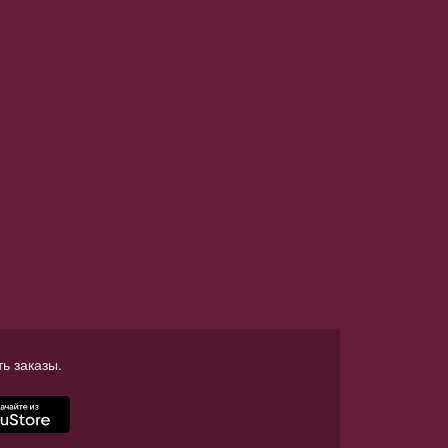
ь заказы.