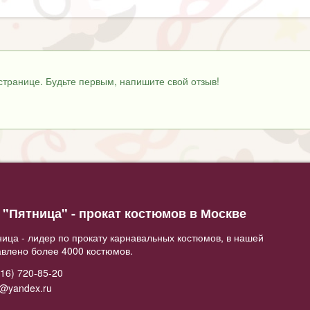
странице. Будьте первым, напишите свой отзыв!
"Пятница" - прокат костюмов в Москве
ица - лидер по прокату карнавальных костюмов, в нашей
авлено более 4000 костюмов.
16) 720-85-20
2@yandex.ru