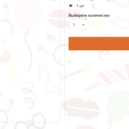
1 шт
Выберите количество
1