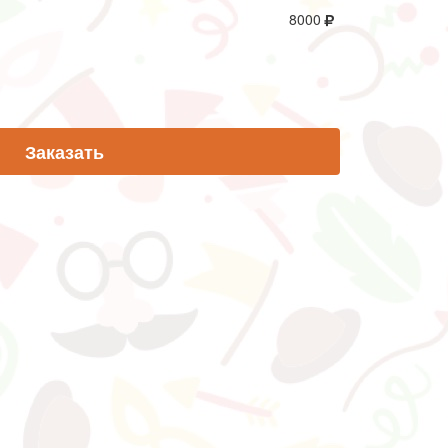
8000
Заказать