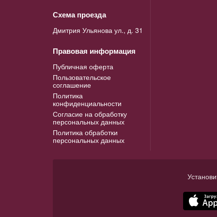
Схема проезда
Дмитрия Ульянова ул., д. 31
Правовая информация
Публичная оферта
Пользовательское
соглашение
Политика
конфиденциальности
Согласие на обработку
персональных данных
Политика обработки
персональных данных
Установи