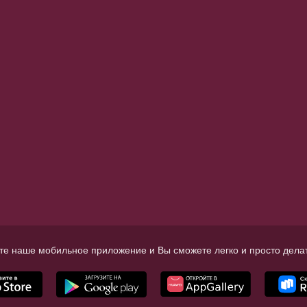
те наше мобильное приложение и Вы сможете легко и просто делат