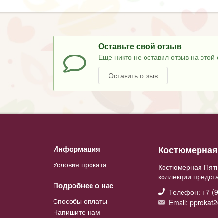
Оставьте свой отзыв
Еще никто не оставил отзыв на этой 
Оставить отзыв
Костюмерная 
Информация
Условия проката
Костюмерная Пятн
коллекции предст
Подробнее о нас
Телефон: +7 (9
Способы оплаты
Email: pprokat
Напишите нам