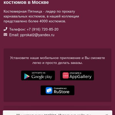
костюмов в Москве
Костюмерная Пятница - лидер по прокату
карнавальных костюмов, в нашей коллекции
представлено более 4000 костюмов.
Телефон: +7 (916) 720-85-20
Email: pprokat2@yandex.ru
Установите наше мобильное приложение и Вы сможете
легко и просто делать заказы.
© 2026 Пятница. Все права защищены.