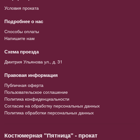
Условия проката
Подробнее о нас
Способы оплаты
Напишите нам
Схема проезда
Дмитрия Ульянова ул., д. 31
Правовая информация
Публичная оферта
Пользовательское соглашение
Политика конфиденциальности
Согласие на обработку персональных данных
Политика обработки персональных данных
Костюмерная "Пятница" - прокат