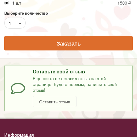
1 шт
1500
Выберите количество
1
Заказать
Оставьте свой отзыв
Еще никто не оставил отзыв на этой
странице. Будьте первым, напишите свой
отзыв!
Оставить отзыв
Информация