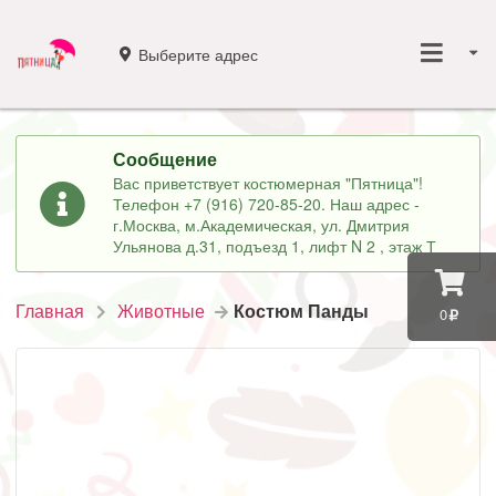
Выберите адрес
Сообщение
Вас приветствует костюмерная "Пятница"!
Телефон +7 (916) 720-85-20. Наш адрес -
г.Москва, м.Академическая, ул. Дмитрия
Ульянова д.31, подъезд 1, лифт N 2 , этаж Т
Главная
Животные
Костюм Панды
0