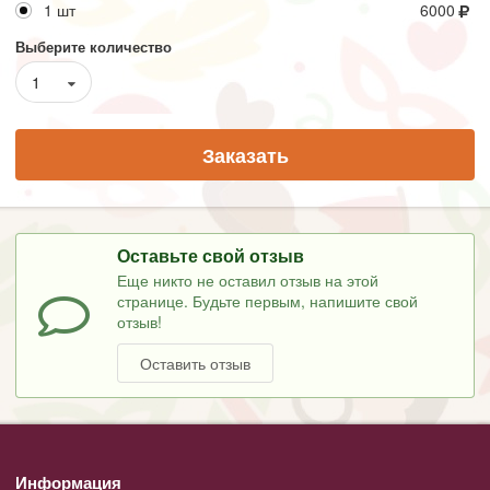
1 шт
6000
Выберите количество
1
Заказать
Оставьте свой отзыв
Еще никто не оставил отзыв на этой
странице. Будьте первым, напишите свой
отзыв!
Оставить отзыв
Информация