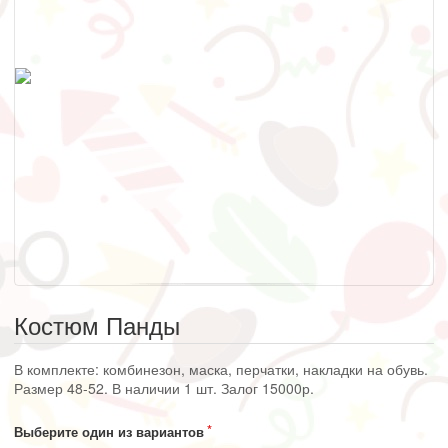
Костюм Панды
В комплекте: комбинезон, маска, перчатки, накладки на обувь.
Размер 48-52. В наличии 1 шт. Залог 15000р.
Выберите один из вариантов