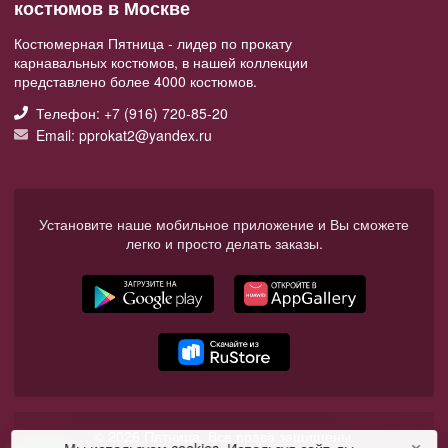
костюмов в Москве
Костюмерная Пятница - лидер по прокату
карнавальных костюмов, в нашей коллекции
представлено более 4000 костюмов.
Телефон: +7 (916) 720-85-20
Email: pprokat2@yandex.ru
Установите наше мобильное приложение и Вы сможете
легко и просто делать заказы.
© 2026 Пятница. Все права защищены.