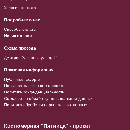
Условия проката
Подробнее о нас
Способы оплаты
Напишите нам
Схема проезда
Дмитрия Ульянова ул., д. 31
Правовая информация
Публичная оферта
Пользовательское соглашение
Политика конфиденциальности
Согласие на обработку персональных данных
Политика обработки персональных данных
Костюмерная "Пятница" - прокат