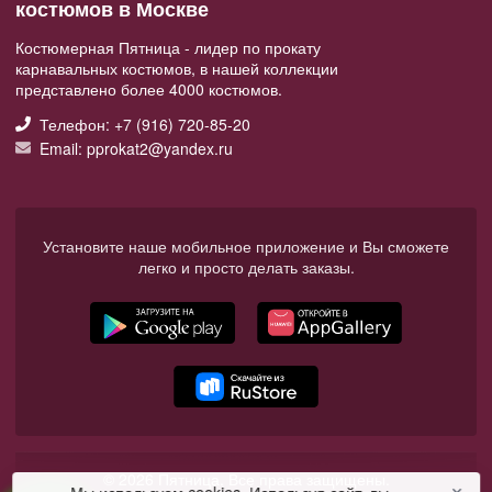
костюмов в Москве
Костюмерная Пятница - лидер по прокату
карнавальных костюмов, в нашей коллекции
представлено более 4000 костюмов.
Телефон: +7 (916) 720-85-20
Email: pprokat2@yandex.ru
Установите наше мобильное приложение и Вы сможете
легко и просто делать заказы.
© 2026 Пятница. Все права защищены.