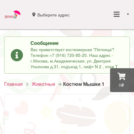
Выберите адрес
Сообщение
Вас приветствует костюмерная "Пятница"!
Телефон +7 (916) 720-85-20. Наш адрес -
г.Москва, м.Академическая, ул. Дмитрия
Ульянова д.31, подъезд 1, лифт N 2 , этаж Т
Главная
Животные
Костюм Мышки 1
0