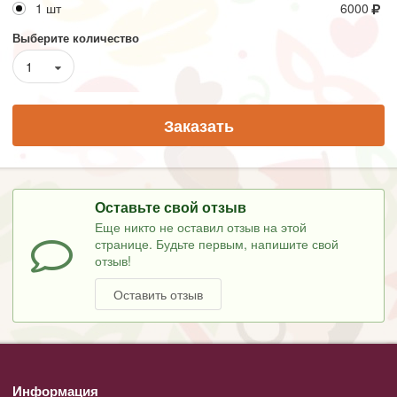
1 шт
6000
Выберите количество
1
Заказать
Оставьте свой отзыв
Еще никто не оставил отзыв на этой
странице. Будьте первым, напишите свой
отзыв!
Оставить отзыв
Информация