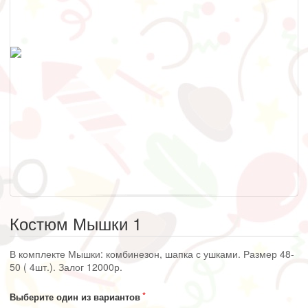
Костюм Мышки 1
В комплекте Мышки: комбинезон, шапка с ушками. Размер 48-
50 ( 4шт.). Залог 12000р.
Выберите один из вариантов