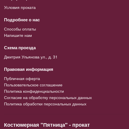
Условия проката
Подробнее о нас
Способы оплаты
Напишите нам
Схема проезда
Дмитрия Ульянова ул., д. 31
Правовая информация
Публичная оферта
Пользовательское соглашение
Политика конфиденциальности
Согласие на обработку персональных данных
Политика обработки персональных данных
Костюмерная "Пятница" - прокат