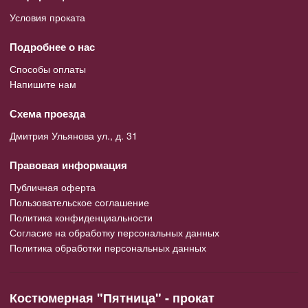
Условия проката
Подробнее о нас
Способы оплаты
Напишите нам
Схема проезда
Дмитрия Ульянова ул., д. 31
Правовая информация
Публичная оферта
Пользовательское соглашение
Политика конфиденциальности
Согласие на обработку персональных данных
Политика обработки персональных данных
Костюмерная "Пятница" - прокат