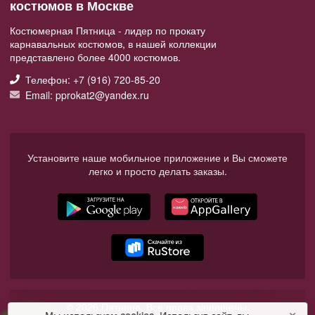
костюмов в Москве
Костюмерная Пятница - лидер по прокату
карнавальных костюмов, в нашей коллекции
представлено более 4000 костюмов.
Телефон: +7 (916) 720-85-20
Email: pprokat2@yandex.ru
Установите наше мобильное приложение и Вы сможете
легко и просто делать заказы.
© 2026 Пятница. Все права защищены.