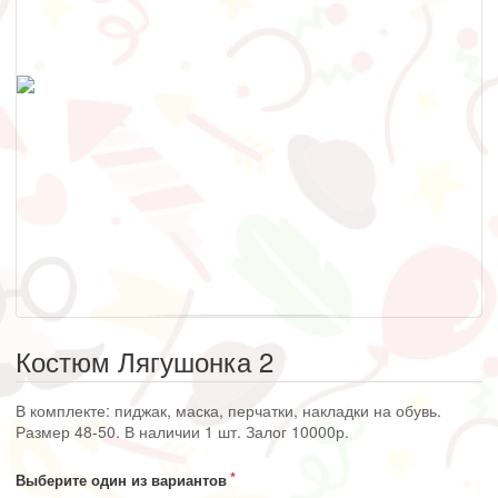
Костюм Лягушонка 2
В комплекте: пиджак, маска, перчатки, накладки на обувь.
Размер 48-50. В наличии 1 шт. Залог 10000р.
Выберите один из вариантов