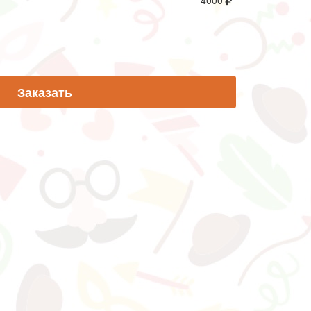
4000
Заказать