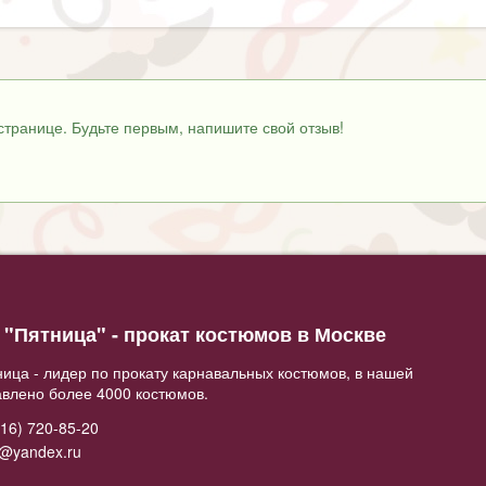
странице. Будьте первым, напишите свой отзыв!
"Пятница" - прокат костюмов в Москве
ица - лидер по прокату карнавальных костюмов, в нашей
авлено более 4000 костюмов.
16) 720-85-20
2@yandex.ru