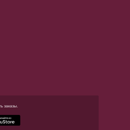
ь заказы.