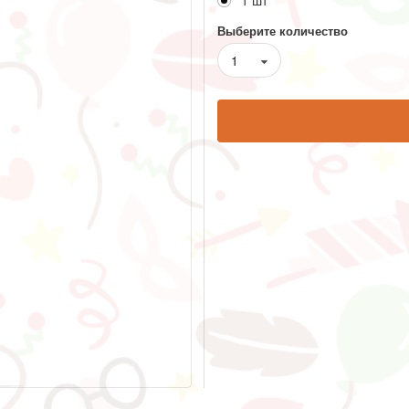
1 шт
Выберите количество
1