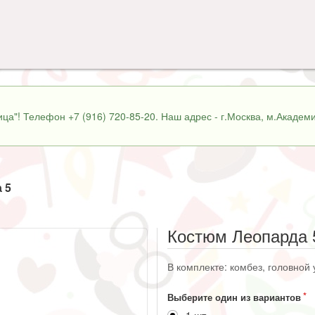
ца"! Телефон +7 (916) 720-85-20. Наш адрес - г.Москва, м.Академи
 5
Костюм Леопарда 
В комплекте: комбез, головной 
Выберите один из вариантов