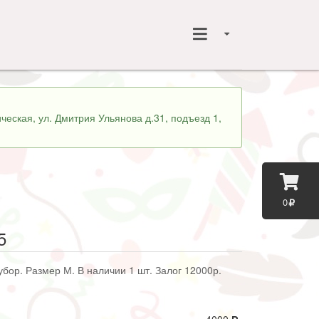
ческая, ул. Дмитрия Ульянова д.31, подъезд 1,
0
5
убор. Размер М. В наличии 1 шт. Залог 12000р.