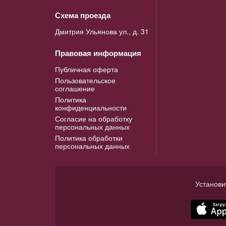
Схема проезда
Дмитрия Ульянова ул., д. 31
Правовая информация
Публичная оферта
Пользовательское
соглашение
Политика
конфиденциальности
Согласие на обработку
персональных данных
Политика обработки
персональных данных
Установи