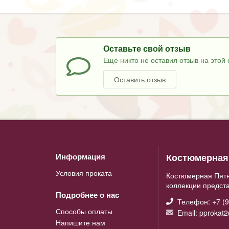
Оставьте свой отзыв
Еще никто не оставил отзыв на этой 
Оставить отзыв
Костюмерная 
Информация
Условия проката
Костюмерная Пятн
коллекции предст
Подробнее о нас
Телефон: +7 (9
Способы оплаты
Email: pprokat
Напишите нам