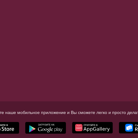
те наше мобильное приложение и Вы сможете легко и просто делат