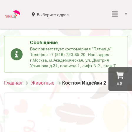
Выберите адрес
Сообщение
Вас приветствует костюмерная "Пятница"!
Телефон +7 (916) 720-85-20. Наш адрес -
г.Москва, м.Академическая, ул. Дмитрия
Ульянова д.31, подъезд 1, лифт N 2 , этаж Т
Главная
Животные
Костюм Индейки 2
0