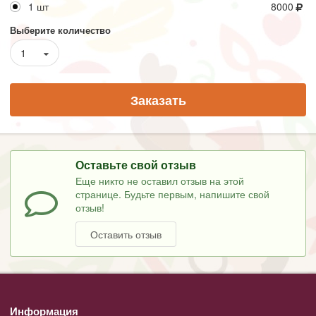
1 шт
8000
Выберите количество
1
Заказать
Оставьте свой отзыв
Еще никто не оставил отзыв на этой
странице. Будьте первым, напишите свой
отзыв!
Оставить отзыв
Информация