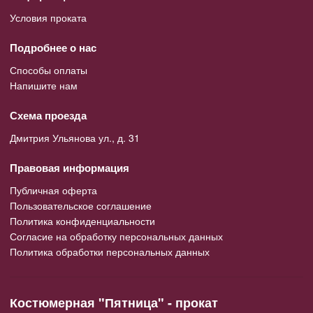
Условия проката
Подробнее о нас
Способы оплаты
Напишите нам
Схема проезда
Дмитрия Ульянова ул., д. 31
Правовая информация
Публичная оферта
Пользовательское соглашение
Политика конфиденциальности
Согласие на обработку персональных данных
Политика обработки персональных данных
Костюмерная "Пятница" - прокат