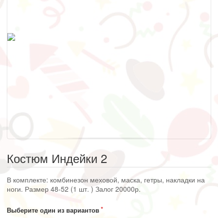
Костюм Индейки 2
В комплекте: комбинезон меховой, маска, гетры, накладки на
ноги. Размер 48-52 (1 шт. ) Залог 20000р.
Выберите один из вариантов