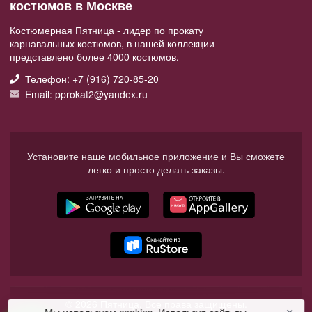
костюмов в Москве
Костюмерная Пятница - лидер по прокату
карнавальных костюмов, в нашей коллекции
представлено более 4000 костюмов.
Телефон: +7 (916) 720-85-20
Email: pprokat2@yandex.ru
Установите наше мобильное приложение и Вы сможете
легко и просто делать заказы.
© 2026 Пятница. Все права защищены.