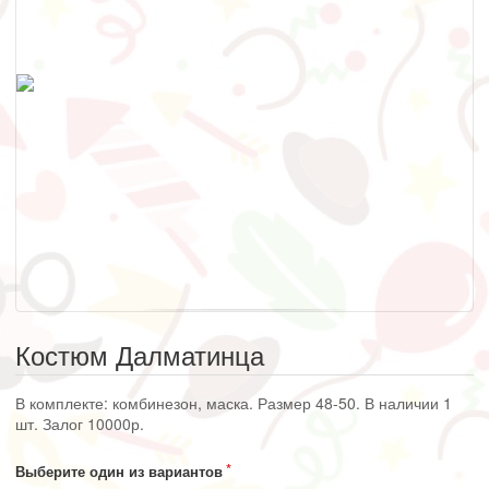
Костюм Далматинца
В комплекте: комбинезон, маска. Размер 48-50. В наличии 1
шт. Залог 10000р.
Выберите один из вариантов