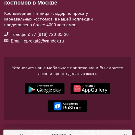
костюмов в Москве
Костюмерная Пятница - лидер по прокату
карнавальных костюмов, в нашей коллекции
представлено более 4000 костюмов.
Телефон: +7 (916) 720-85-20
Email: pprokat2@yandex.ru
Установите наше мобильное приложение и Вы сможете
легко и просто делать заказы.
© 2026 Пятница. Все права защищены.