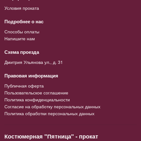
Условия проката
Подробнее о нас
Способы оплаты
Напишите нам
Схема проезда
Дмитрия Ульянова ул., д. 31
Правовая информация
Публичная оферта
Пользовательское соглашение
Политика конфиденциальности
Согласие на обработку персональных данных
Политика обработки персональных данных
Костюмерная "Пятница" - прокат