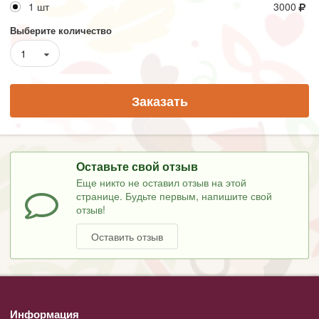
1 шт
3000
Выберите количество
1
Заказать
Оставьте свой отзыв
Еще никто не оставил отзыв на этой
странице. Будьте первым, напишите свой
отзыв!
Оставить отзыв
Информация