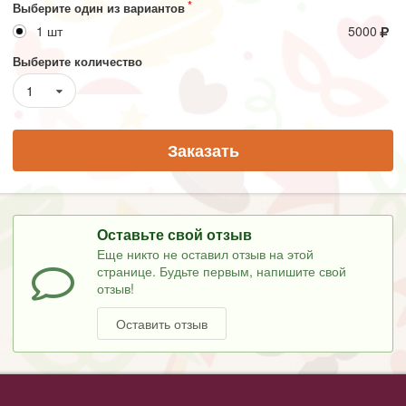
Выберите один из вариантов
1 шт
5000
Выберите количество
1
Заказать
Оставьте свой отзыв
Еще никто не оставил отзыв на этой
странице. Будьте первым, напишите свой
отзыв!
Оставить отзыв