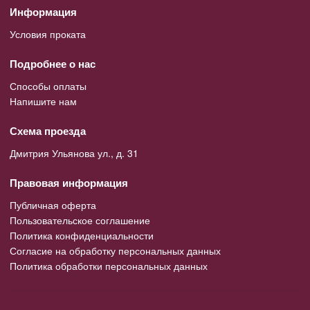
Информация
Условия проката
Подробнее о нас
Способы оплаты
Напишите нам
Схема проезда
Дмитрия Ульянова ул., д. 31
Правовая информация
Публичная оферта
Пользовательское соглашение
Политика конфиденциальности
Согласие на обработку персональных данных
Политика обработки персональных данных