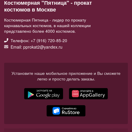
Костюмерная "Пятница" - прокат
костюмов в Москве
Костюмерная Пятница - лидер по прокату
карнавальных костюмов, в нашей коллекции
представлено более 4000 костюмов.
Телефон: +7 (916) 720-85-20
Email: pprokat2@yandex.ru
Установите наше мобильное приложение и Вы сможете
легко и просто делать заказы.