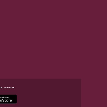
ь заказы.