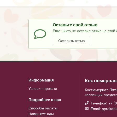
Оставьте свой отзыв
Еще никто не оставил отзыв на этой 
Оставить отзыв
Костюмерная 
Информация
Условия проката
Костюмерная Пятн
коллекции предст
Подробнее о нас
Телефон: +7 (9
Способы оплаты
Email: pprokat
Напишите нам