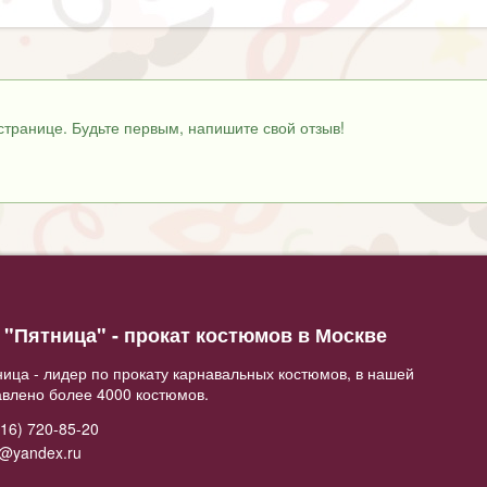
странице. Будьте первым, напишите свой отзыв!
"Пятница" - прокат костюмов в Москве
ица - лидер по прокату карнавальных костюмов, в нашей
авлено более 4000 костюмов.
16) 720-85-20
2@yandex.ru