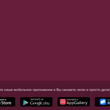
те наше мобильное приложение и Вы сможете легко и просто делат