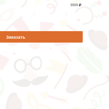
3500
Заказать