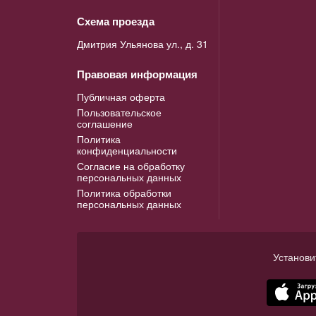
Схема проезда
Дмитрия Ульянова ул., д. 31
Правовая информация
Публичная оферта
Пользовательское
соглашение
Политика
конфиденциальности
Согласие на обработку
персональных данных
Политика обработки
персональных данных
Установи