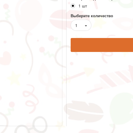
1 шт
Выберите количество
1