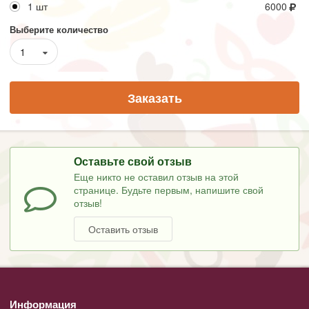
1 шт
6000
Выберите количество
1
Заказать
Оставьте свой отзыв
Еще никто не оставил отзыв на этой
странице. Будьте первым, напишите свой
отзыв!
Оставить отзыв
Информация