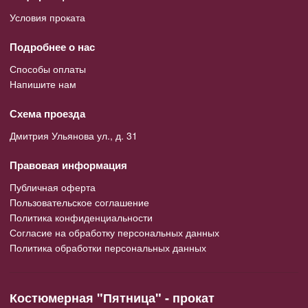
Условия проката
Подробнее о нас
Способы оплаты
Напишите нам
Схема проезда
Дмитрия Ульянова ул., д. 31
Правовая информация
Публичная оферта
Пользовательское соглашение
Политика конфиденциальности
Согласие на обработку персональных данных
Политика обработки персональных данных
Костюмерная "Пятница" - прокат