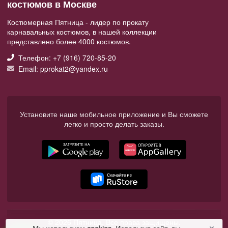
костюмов в Москве
Костюмерная Пятница - лидер по прокату
карнавальных костюмов, в нашей коллекции
представлено более 4000 костюмов.
Телефон: +7 (916) 720-85-20
Email: pprokat2@yandex.ru
Установите наше мобильное приложение и Вы сможете
легко и просто делать заказы.
© 2026 Пятница. Все права защищены.