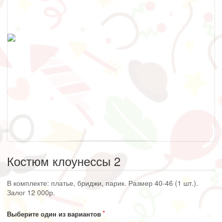
Костюм клоунессы 2
В комплекте: платье, бриджи, парик. Размер 40-46 (1 шт.).
Залог 12 000р.
Выберите один из вариантов