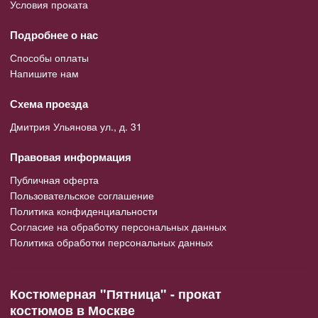
Условия проката
Подробнее о нас
Способы оплаты
Напишите нам
Схема проезда
Дмитрия Ульянова ул., д. 31
Правовая информация
Публичная оферта
Пользовательское соглашение
Политика конфиденциальности
Согласие на обработку персональных данных
Политика обработки персональных данных
Костюмерная "Пятница" - прокат
костюмов в Москве