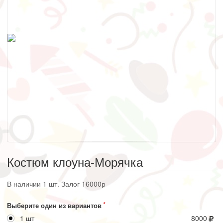
Костюм клоуна-Морячка
В наличии 1 шт. Залог 16000р
Выберите один из вариантов
1 шт
8000