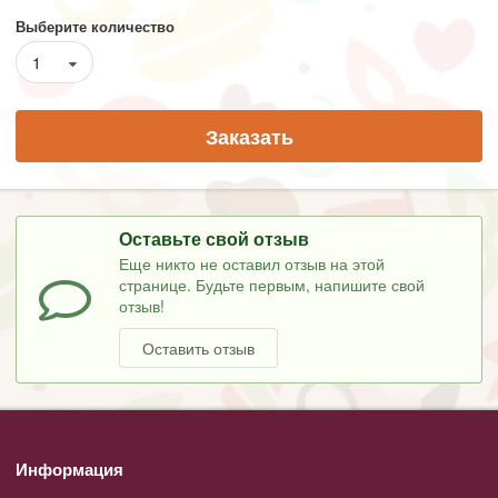
Выберите количество
1
Заказать
Оставьте свой отзыв
Еще никто не оставил отзыв на этой
странице. Будьте первым, напишите свой
отзыв!
Оставить отзыв
Информация