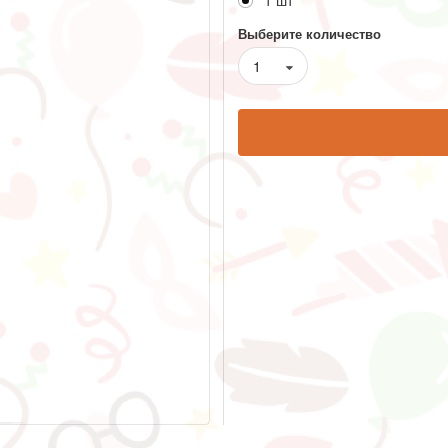
1 шт
Выберите количество
1