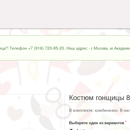
ца"! Телефон +7 (916) 720-85-20. Наш адрес - г.Москва, м.Академи
Костюм гонщицы 8
В комплекте: комбинезон. В нал
Выберите один из вариантов