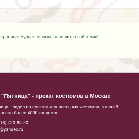
странице. Будьте первым, напишите свой отзыв!
"Пятница" - прокат костюмов в Москве
ица - лидер по прокату карнавальных костюмов, в нашей
авлено более 4000 костюмов.
16) 720-85-20
2@yandex.ru