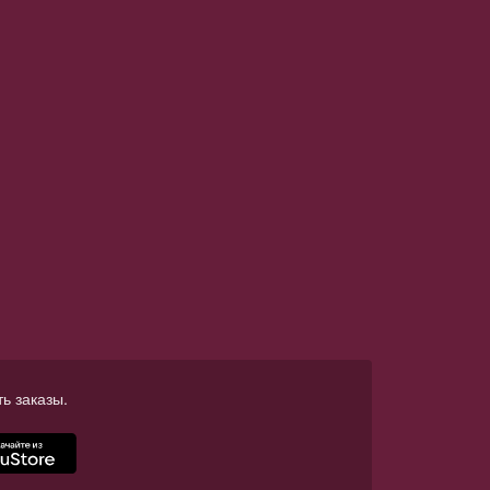
ь заказы.