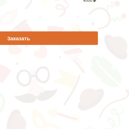
4000
Заказать