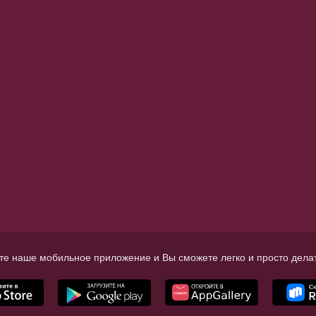
те наше мобильное приложение и Вы сможете легко и просто делат