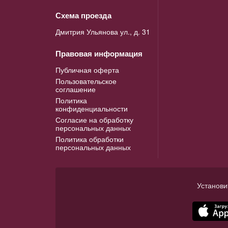
Схема проезда
Дмитрия Ульянова ул., д. 31
Правовая информация
Публичная оферта
Пользовательское
соглашение
Политика
конфиденциальности
Согласие на обработку
персональных данных
Политика обработки
персональных данных
Установи