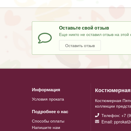
Оставьте свой отзыв
Еще никто не оставил отзыв на этой 
Оставить отзыв
Костюмерная 
Информация
Условия проката
Костюмерная Пятн
коллекции предст
Подробнее о нас
Телефон: +7 (9
Способы оплаты
Email: pprokat
Напишите нам