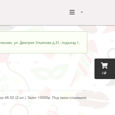
ческая, ул. Дмитрия Ульянова д.31, подъезд 1,
0
ер 48-52 (2 шт.) Залог 10000р. Под заказ отшиваем