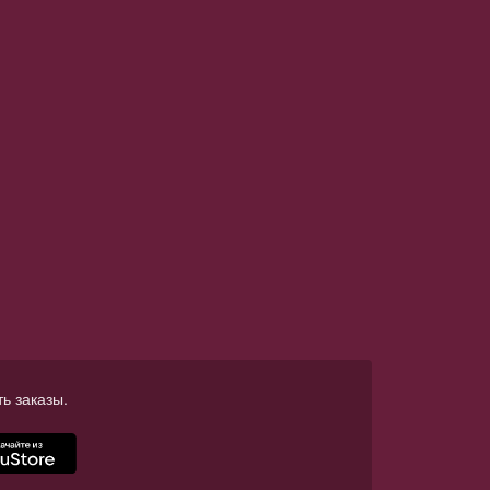
ь заказы.