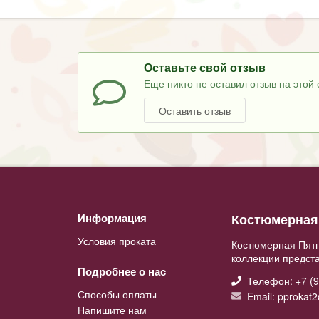
Оставьте свой отзыв
Еще никто не оставил отзыв на этой 
Оставить отзыв
Костюмерная 
Информация
Условия проката
Костюмерная Пятн
коллекции предст
Подробнее о нас
Телефон: +7 (9
Способы оплаты
Email: pprokat
Напишите нам