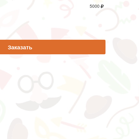
5000
Заказать