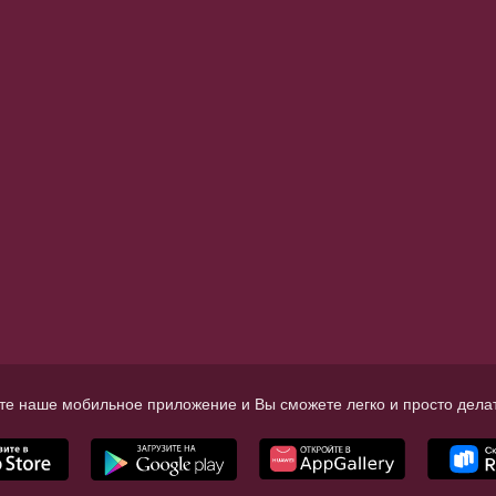
те наше мобильное приложение и Вы сможете легко и просто делат