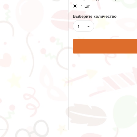
1 шт
Выберите количество
1