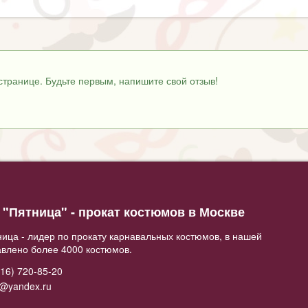
странице. Будьте первым, напишите свой отзыв!
"Пятница" - прокат костюмов в Москве
ица - лидер по прокату карнавальных костюмов, в нашей
авлено более 4000 костюмов.
16) 720-85-20
2@yandex.ru