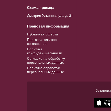
Схема проезда
Дмитрия Ульянова ул., д. 31
Правовая информация
Публичная оферта
Пользовательское
соглашение
Политика
конфиденциальности
Согласие на обработку
персональных данных
Политика обработки
персональных данных
Установи