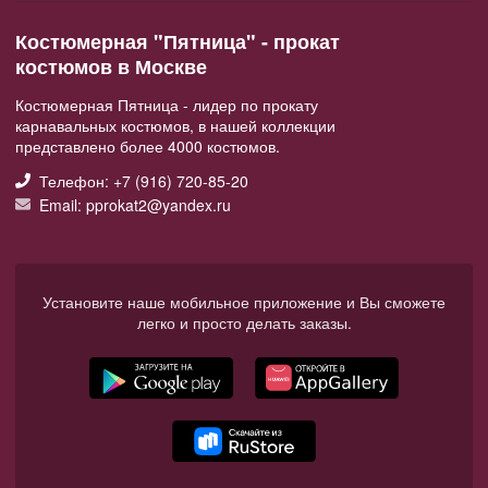
Костюмерная "Пятница" - прокат
костюмов в Москве
Костюмерная Пятница - лидер по прокату
карнавальных костюмов, в нашей коллекции
представлено более 4000 костюмов.
Телефон: +7 (916) 720-85-20
Email: pprokat2@yandex.ru
Установите наше мобильное приложение и Вы сможете
легко и просто делать заказы.