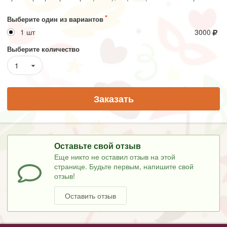
Выберите один из вариантов
1 шт
3000
Выберите количество
1
Заказать
Оставьте свой отзыв
Еще никто не оставил отзыв на этой
странице. Будьте первым, напишите свой
отзыв!
Оставить отзыв