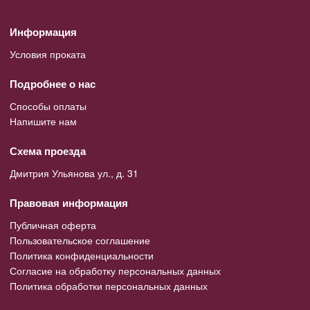
Информация
Условия проката
Подробнее о нас
Способы оплаты
Напишите нам
Схема проезда
Дмитрия Ульянова ул., д. 31
Правовая информация
Публичная оферта
Пользовательское соглашение
Политика конфиденциальности
Согласие на обработку персональных данных
Политика обработки персональных данных