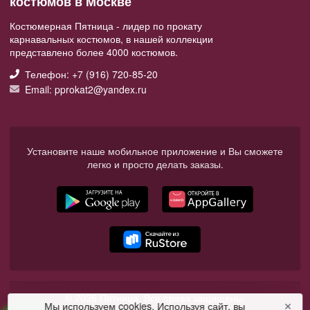
костюмов в Москве
Костюмерная Пятница - лидер по прокату
карнавальных костюмов, в нашей коллекции
представлено более 4000 костюмов.
Телефон: +7 (916) 720-85-20
Email: pprokat2@yandex.ru
Установите наше мобильное приложение и Вы сможете
легко и просто делать заказы.
© 2026 Пятница. Все права защищены.
Мы используем cookies. Используя сайт, вы
✕