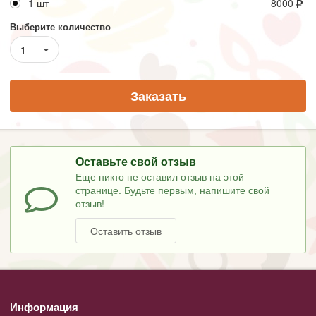
1 шт
8000
Выберите количество
1
Заказать
Оставьте свой отзыв
Еще никто не оставил отзыв на этой
странице. Будьте первым, напишите свой
отзыв!
Оставить отзыв
Информация