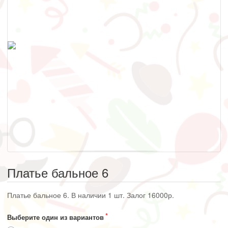
Платье бальное 6
Платье бальное 6. В наличии 1 шт. Залог 16000р.
Выберите один из вариантов