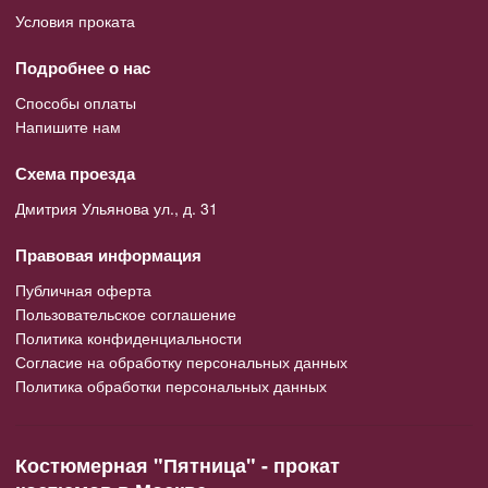
Условия проката
Подробнее о нас
Способы оплаты
Напишите нам
Схема проезда
Дмитрия Ульянова ул., д. 31
Правовая информация
Публичная оферта
Пользовательское соглашение
Политика конфиденциальности
Согласие на обработку персональных данных
Политика обработки персональных данных
Костюмерная "Пятница" - прокат