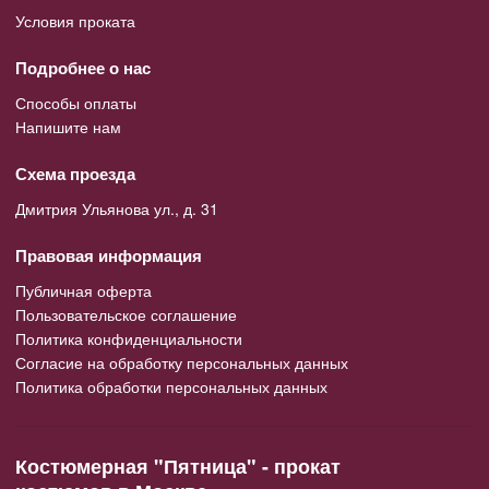
Условия проката
Подробнее о нас
Способы оплаты
Напишите нам
Схема проезда
Дмитрия Ульянова ул., д. 31
Правовая информация
Публичная оферта
Пользовательское соглашение
Политика конфиденциальности
Согласие на обработку персональных данных
Политика обработки персональных данных
Костюмерная "Пятница" - прокат