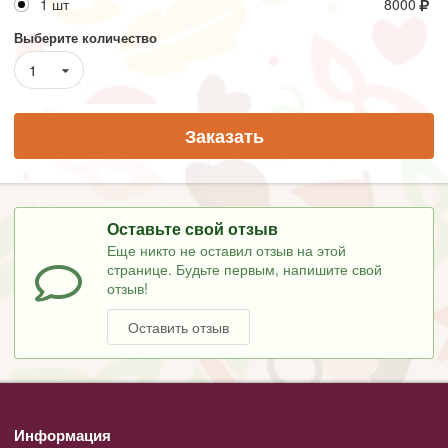
1 шт
8000
Выберите количество
1
Заказать
Оставьте свой отзыв
Еще никто не оставил отзыв на этой
странице. Будьте первым, напишите свой
отзыв!
Оставить отзыв
Информация