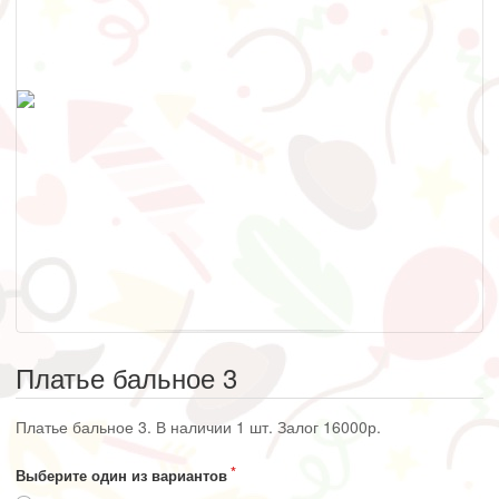
Платье бальное 3
Платье бальное 3. В наличии 1 шт. Залог 16000р.
Выберите один из вариантов