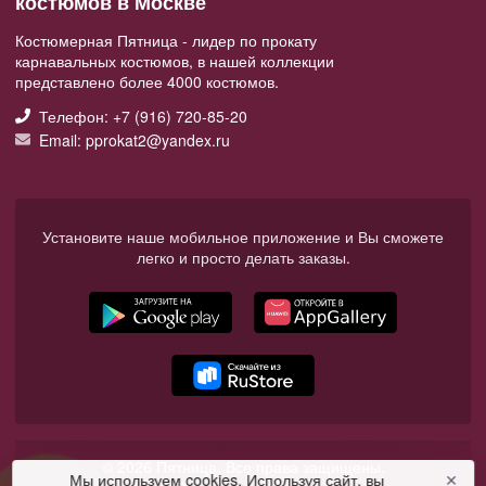
костюмов в Москве
Костюмерная Пятница - лидер по прокату
карнавальных костюмов, в нашей коллекции
представлено более 4000 костюмов.
Телефон: +7 (916) 720-85-20
Email: pprokat2@yandex.ru
Установите наше мобильное приложение и Вы сможете
легко и просто делать заказы.
© 2026 Пятница. Все права защищены.
Мы используем cookies. Используя сайт, вы
✕