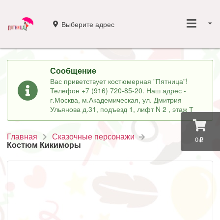
Выберите адрес
Сообщение
Вас приветствует костюмерная "Пятница"!
Телефон +7 (916) 720-85-20. Наш адрес -
г.Москва, м.Академическая, ул. Дмитрия
Ульянова д.31, подъезд 1, лифт N 2 , этаж Т
Главная
Сказочные персонажи
0
Костюм Кикиморы