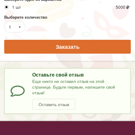
1 шт
5000
Выберите количество
1
Заказать
Оставьте свой отзыв
Еще никто не оставил отзыв на этой
странице. Будьте первым, напишите свой
отзыв!
Оставить отзыв