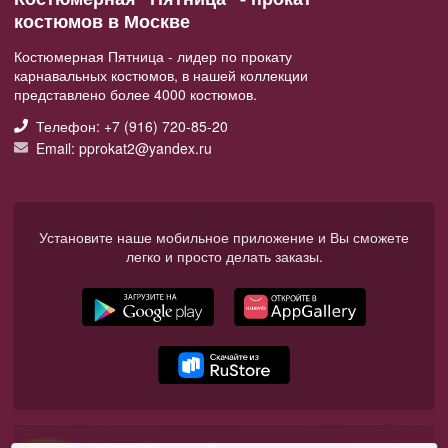
костюмов в Москве
Костюмерная Пятница - лидер по прокату
карнавальных костюмов, в нашей коллекции
представлено более 4000 костюмов.
Телефон: +7 (916) 720-85-20
Email: pprokat2@yandex.ru
Установите наше мобильное приложение и Вы сможете
легко и просто делать заказы.