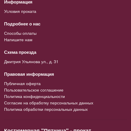
Информация
Условия проката
Подробнее о нас
Способы оплаты
Напишите нам
Схема проезда
Дмитрия Ульянова ул., д. 31
Правовая информация
Публичная оферта
Пользовательское соглашение
Политика конфиденциальности
Согласие на обработку персональных данных
Политика обработки персональных данных
Костюмерная "Пятница" - прокат