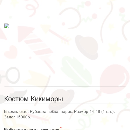
Костюм Кикиморы
В комплекте: Рубашка, юбка, парик. Размер 44-48 (1 шт.).
Залог 15000р.
Выберите один из вариантов