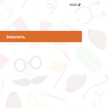
5000
Заказать