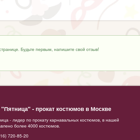
странице. Будьте первым, напишите свой отзыв!
"Пятница" - прокат костюмов в Москве
ица - лидер по прокату карнавальных костюмов, в нашей
авлено более 4000 костюмов.
16) 720-85-20