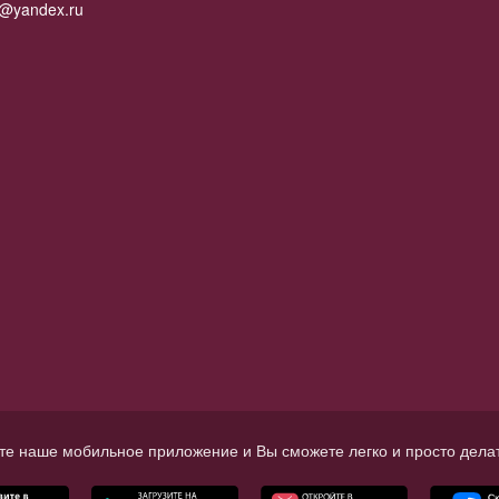
2@yandex.ru
те наше мобильное приложение и Вы сможете легко и просто делат