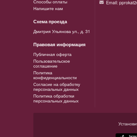
Способы оплаты
Email: pprokat
Напишите нам
Схема проезда
Дмитрия Ульянова ул., д. 31
Правовая информация
Публичная оферта
Пользовательское
соглашение
Политика
конфиденциальности
Согласие на обработку
персональных данных
Политика обработки
персональных данных
Установи