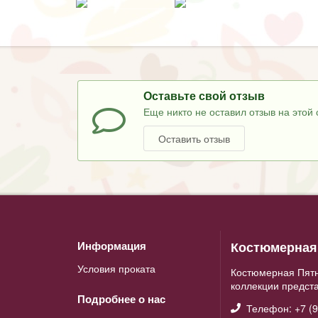
Оставьте свой отзыв
Еще никто не оставил отзыв на этой 
Оставить отзыв
Костюмерная 
Информация
Условия проката
Костюмерная Пятн
коллекции предст
Подробнее о нас
Телефон: +7 (9