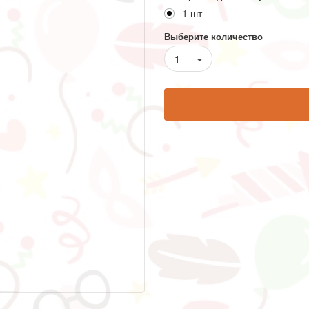
1 шт
Выберите количество
1