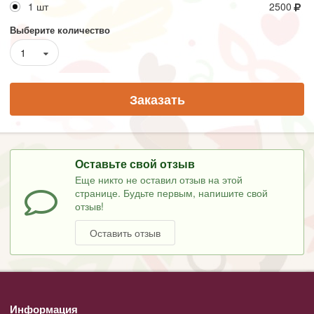
1 шт
2500
Выберите количество
1
Заказать
Оставьте свой отзыв
Еще никто не оставил отзыв на этой
странице. Будьте первым, напишите свой
отзыв!
Оставить отзыв
Информация