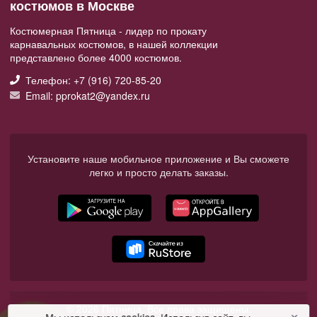
костюмов в Москве
Костюмерная Пятница - лидер по прокату
карнавальных костюмов, в нашей коллекции
представлено более 4000 костюмов.
Телефон: +7 (916) 720-85-20
Email: pprokat2@yandex.ru
Установите наше мобильное приложение и Вы сможете
легко и просто делать заказы.
© 2026 Пятница. Все права защищены.