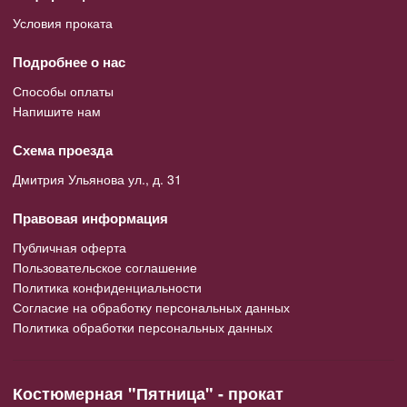
Условия проката
Подробнее о нас
Способы оплаты
Напишите нам
Схема проезда
Дмитрия Ульянова ул., д. 31
Правовая информация
Публичная оферта
Пользовательское соглашение
Политика конфиденциальности
Согласие на обработку персональных данных
Политика обработки персональных данных
Костюмерная "Пятница" - прокат