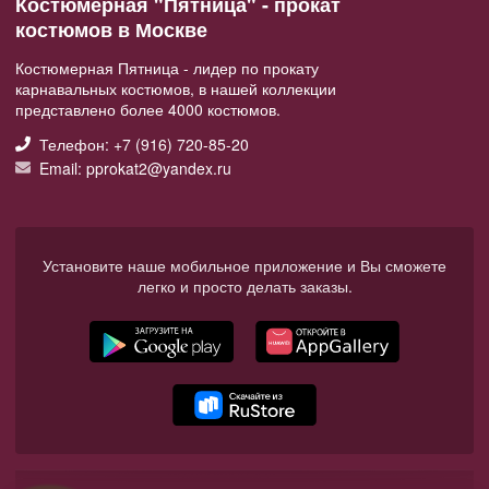
Костюмерная "Пятница" - прокат
костюмов в Москве
Костюмерная Пятница - лидер по прокату
карнавальных костюмов, в нашей коллекции
представлено более 4000 костюмов.
Телефон: +7 (916) 720-85-20
Email: pprokat2@yandex.ru
Установите наше мобильное приложение и Вы сможете
легко и просто делать заказы.