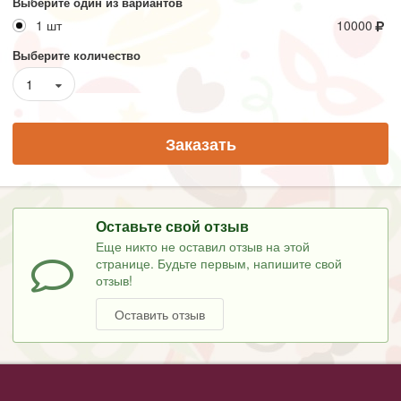
Выберите один из вариантов
1 шт
10000
Выберите количество
1
Заказать
Оставьте свой отзыв
Еще никто не оставил отзыв на этой
странице. Будьте первым, напишите свой
отзыв!
Оставить отзыв