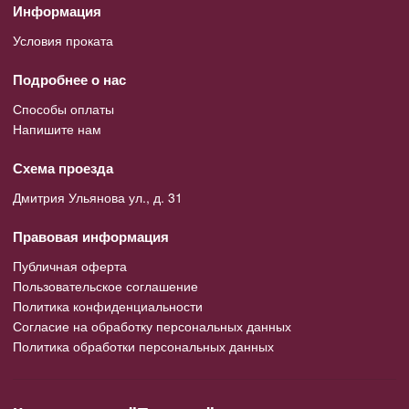
Информация
Условия проката
Подробнее о нас
Способы оплаты
Напишите нам
Схема проезда
Дмитрия Ульянова ул., д. 31
Правовая информация
Публичная оферта
Пользовательское соглашение
Политика конфиденциальности
Согласие на обработку персональных данных
Политика обработки персональных данных