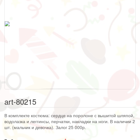
art-80215
В комплекте костюма: сердце на поролоне с вышитой шляпой,
водолазка и леггинсы, перчатки, накладки на ноги. В наличии 2
шт. (мальчик и девочка). Залог 25 000р.