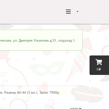
ческая, ул. Дмитрия Ульянова д.31, подъезд 1,
0
к. Размер 42-44 (1 шт.). Залог 7500р.