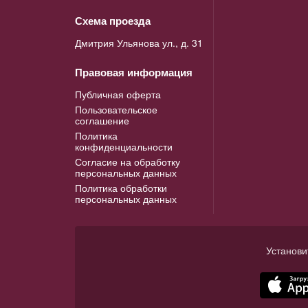
Схема проезда
Дмитрия Ульянова ул., д. 31
Правовая информация
Публичная оферта
Пользовательское
соглашение
Политика
конфиденциальности
Согласие на обработку
персональных данных
Политика обработки
персональных данных
Установи