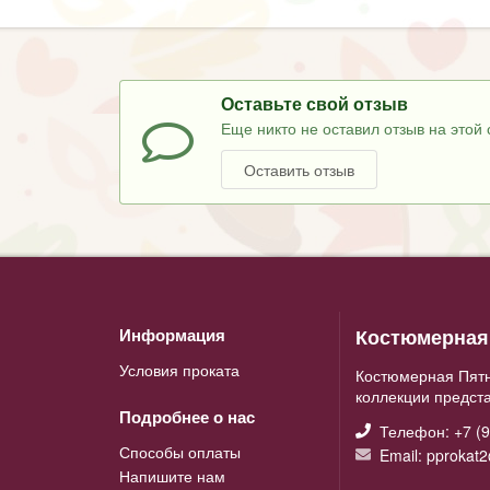
Оставьте свой отзыв
Еще никто не оставил отзыв на этой 
Оставить отзыв
Костюмерная 
Информация
Условия проката
Костюмерная Пятн
коллекции предст
Подробнее о нас
Телефон: +7 (9
Способы оплаты
Email: pprokat
Напишите нам