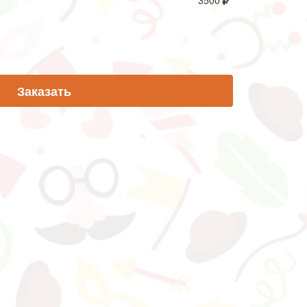
3500
Заказать