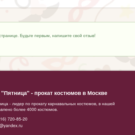
странице. Будьте первым, напишите свой отзыв!
"Пятница" - прокат костюмов в Москве
ица - лидер по прокату карнавальных костюмов, в нашей
авлено более 4000 костюмов.
16) 720-85-20
2@yandex.ru