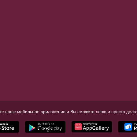
те наше мобильное приложение и Вы сможете легко и просто делат