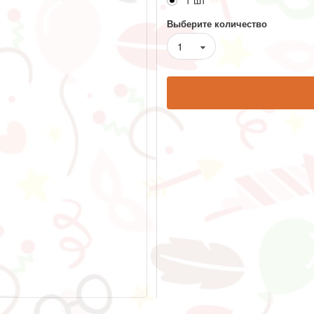
1 шт
Выберите количество
1