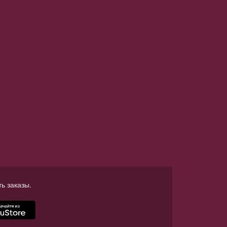
ь заказы.