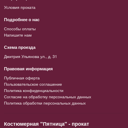
Условия проката
Подробнее о нас
Способы оплаты
Напишите нам
Схема проезда
Дмитрия Ульянова ул., д. 31
Правовая информация
Публичная оферта
Пользовательское соглашение
Политика конфиденциальности
Согласие на обработку персональных данных
Политика обработки персональных данных
Костюмерная "Пятница" - прокат