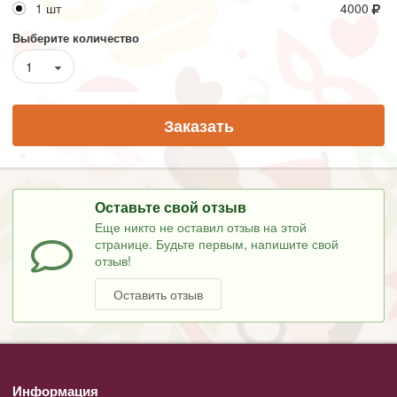
1 шт
4000
Выберите количество
1
Заказать
Оставьте свой отзыв
Еще никто не оставил отзыв на этой
странице. Будьте первым, напишите свой
отзыв!
Оставить отзыв
Информация