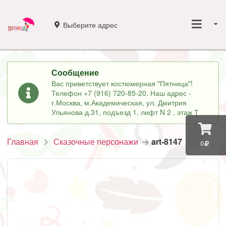
Выберите адрес
Сообщение
Вас приветствует костюмерная "Пятница"!
Телефон +7 (916) 720-85-20. Наш адрес -
г.Москва, м.Академическая, ул. Дмитрия
Ульянова д.31, подъезд 1, лифт N 2 , этаж Т
Главная
Сказочные персонажи
art-8147
0