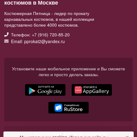
костюмов в Москве
Костюмерная Пятница - лидер по прокату
карнавальных костюмов, в нашей коллекции
представлено более 4000 костюмов.
Телефон: +7 (916) 720-85-20
Email: pprokat2@yandex.ru
Установите наше мобильное приложение и Вы сможете
легко и просто делать заказы.
© 2026 Пятница. Все права защищены.