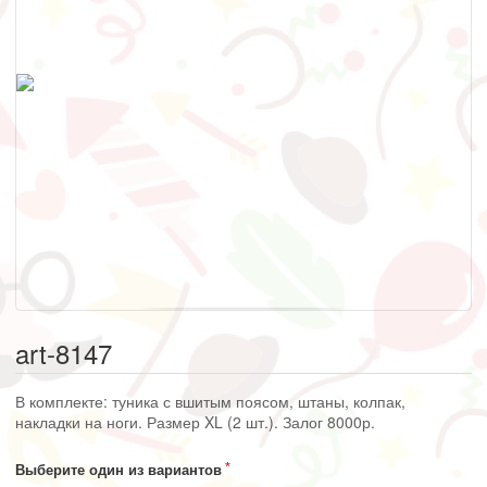
art-8147
В комплекте: туника с вшитым поясом, штаны, колпак,
накладки на ноги. Размер XL (2 шт.). Залог 8000р.
Выберите один из вариантов