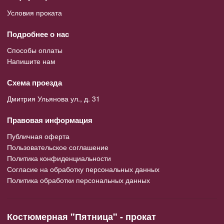
Условия проката
Подробнее о нас
Способы оплаты
Напишите нам
Схема проезда
Дмитрия Ульянова ул., д. 31
Правовая информация
Публичная оферта
Пользовательское соглашение
Политика конфиденциальности
Согласие на обработку персональных данных
Политика обработки персональных данных
Костюмерная "Пятница" - прокат