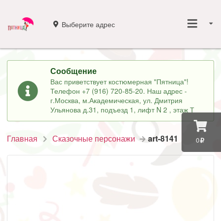
Выберите адрес
Сообщение
Вас приветствует костюмерная "Пятница"!
Телефон +7 (916) 720-85-20. Наш адрес -
г.Москва, м.Академическая, ул. Дмитрия
Ульянова д.31, подъезд 1, лифт N 2 , этаж Т
Главная
Сказочные персонажи
art-8141
0