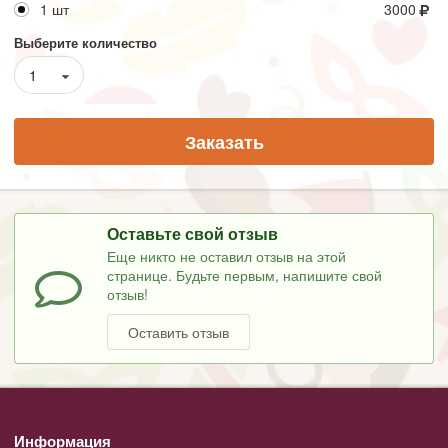
1 шт
3000
Выберите количество
1
Заказать
Оставьте свой отзыв
Еще никто не оставил отзыв на этой
странице. Будьте первым, напишите свой
отзыв!
Оставить отзыв
Информация