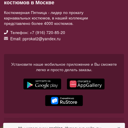
костюмов в Москве
Костюмерная Пятница - лидер по прокату
карнавальных костюмов, в нашей коллекции
представлено более 4000 костюмов.
Телефон: +7 (916) 720-85-20
Email: pprokat2@yandex.ru
Установите наше мобильное приложение и Вы сможете
легко и просто делать заказы.
© 2026 Пятница. Все права защищены.