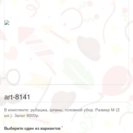
art-8141
В комплекте: рубашка, штаны, головной убор. Размер М (2
шт.). Залог 9000р.
Выберите один из вариантов