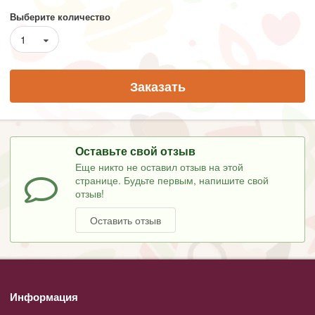
Выберите количество
1
Заказать
Оставьте свой отзыв
Еще никто не оставил отзыв на этой
странице. Будьте первым, напишите свой
отзыв!
Оставить отзыв
Информация