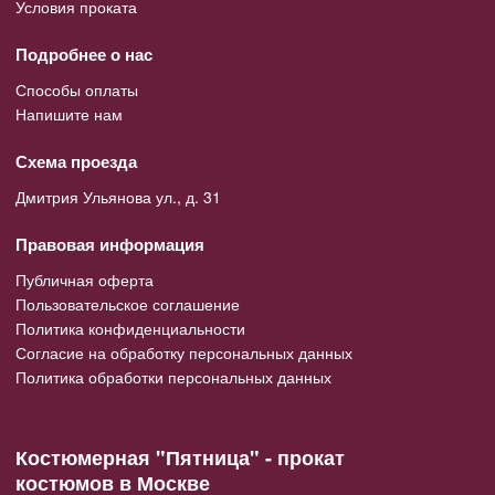
Условия проката
Подробнее о нас
Способы оплаты
Напишите нам
Схема проезда
Дмитрия Ульянова ул., д. 31
Правовая информация
Публичная оферта
Пользовательское соглашение
Политика конфиденциальности
Согласие на обработку персональных данных
Политика обработки персональных данных
Костюмерная "Пятница" - прокат
костюмов в Москве