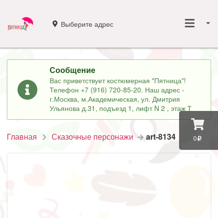
Выберите адрес
Сообщение
Вас приветствует костюмерная "Пятница"!
Телефон +7 (916) 720-85-20. Наш адрес -
г.Москва, м.Академическая, ул. Дмитрия
Ульянова д.31, подъезд 1, лифт N 2 , этаж Т
Главная
Сказочные персонажи
art-8134
0