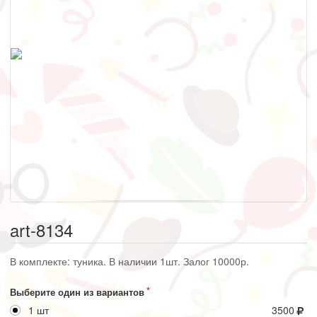
art-8134
В комплекте: туника. В наличии 1шт. Залог 10000р.
Выберите один из вариантов
1 шт
3500