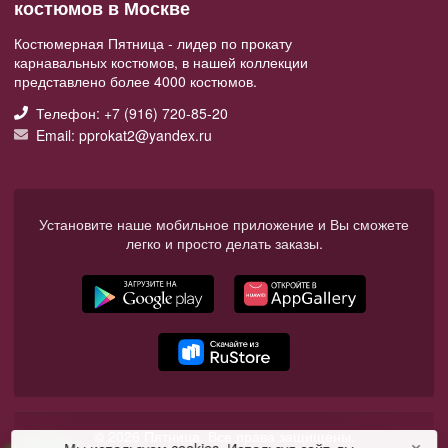
костюмов в Москве
Костюмерная Пятница - лидер по прокату
карнавальных костюмов, в нашей коллекции
представлено более 4000 костюмов.
Телефон: +7 (916) 720-85-20
Email: pprokat2@yandex.ru
Установите наше мобильное приложение и Вы сможете
легко и просто делать заказы.
© 2026 Пятница. Все права защищены.