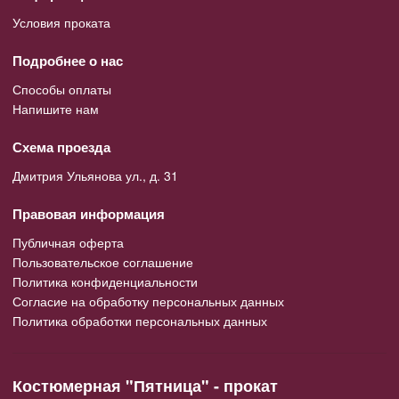
Условия проката
Подробнее о нас
Способы оплаты
Напишите нам
Схема проезда
Дмитрия Ульянова ул., д. 31
Правовая информация
Публичная оферта
Пользовательское соглашение
Политика конфиденциальности
Согласие на обработку персональных данных
Политика обработки персональных данных
Костюмерная "Пятница" - прокат