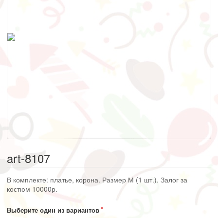
art-8107
В комплекте: платье, корона. Размер М (1 шт.). Залог за
костюм 10000р.
Выберите один из вариантов