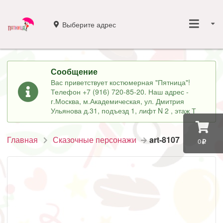
Выберите адрес
Сообщение
Вас приветствует костюмерная "Пятница"!
Телефон +7 (916) 720-85-20. Наш адрес -
г.Москва, м.Академическая, ул. Дмитрия
Ульянова д.31, подъезд 1, лифт N 2 , этаж Т
Главная
Сказочные персонажи
art-8107
0