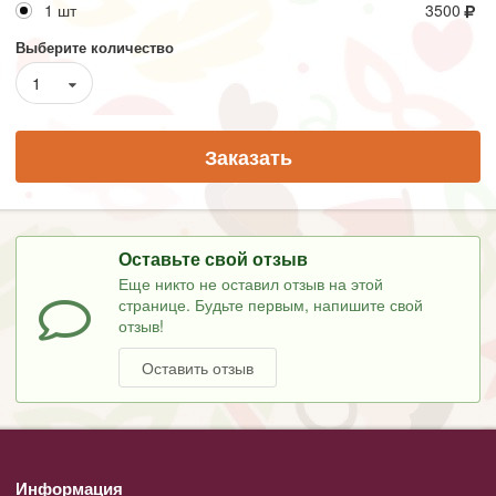
1 шт
3500
Выберите количество
1
Заказать
Оставьте свой отзыв
Еще никто не оставил отзыв на этой
странице. Будьте первым, напишите свой
отзыв!
Оставить отзыв
Информация