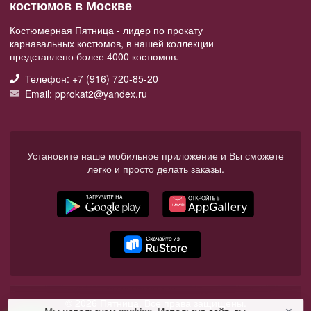
костюмов в Москве
Костюмерная Пятница - лидер по прокату
карнавальных костюмов, в нашей коллекции
представлено более 4000 костюмов.
Телефон: +7 (916) 720-85-20
Email: pprokat2@yandex.ru
Установите наше мобильное приложение и Вы сможете
легко и просто делать заказы.
© 2026 Пятница. Все права защищены.