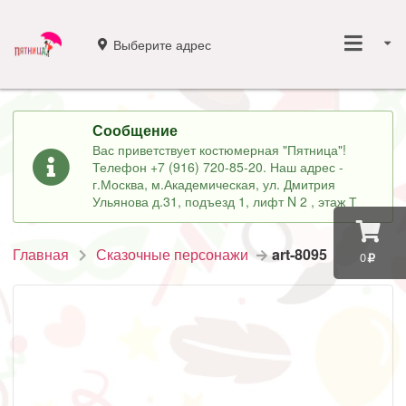
Выберите адрес
Сообщение
Вас приветствует костюмерная "Пятница"!
Телефон +7 (916) 720-85-20. Наш адрес -
г.Москва, м.Академическая, ул. Дмитрия
Ульянова д.31, подъезд 1, лифт N 2 , этаж Т
Главная
Сказочные персонажи
art-8095
0