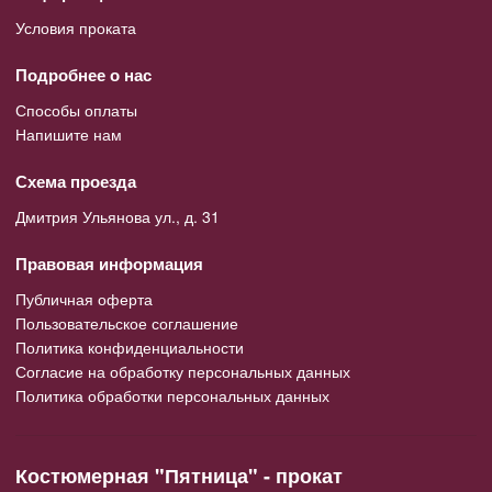
Условия проката
Подробнее о нас
Способы оплаты
Напишите нам
Схема проезда
Дмитрия Ульянова ул., д. 31
Правовая информация
Публичная оферта
Пользовательское соглашение
Политика конфиденциальности
Согласие на обработку персональных данных
Политика обработки персональных данных
Костюмерная "Пятница" - прокат