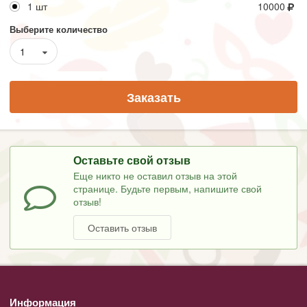
1 шт
10000
Выберите количество
1
Заказать
Оставьте свой отзыв
Еще никто не оставил отзыв на этой
странице. Будьте первым, напишите свой
отзыв!
Оставить отзыв
Информация