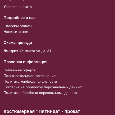
Условия проката
Подробнее о нас
Способы оплаты
Напишите нам
Схема проезда
Дмитрия Ульянова ул., д. 31
Правовая информация
Публичная оферта
Пользовательское соглашение
Политика конфиденциальности
Согласие на обработку персональных данных
Политика обработки персональных данных
Костюмерная "Пятница" - прокат