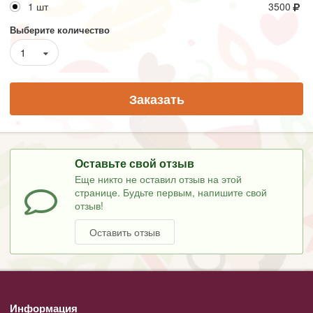
1 шт
3500
Выберите количество
1
Заказать
Оставьте свой отзыв
Еще никто не оставил отзыв на этой
странице. Будьте первым, напишите свой
отзыв!
Оставить отзыв
Информация