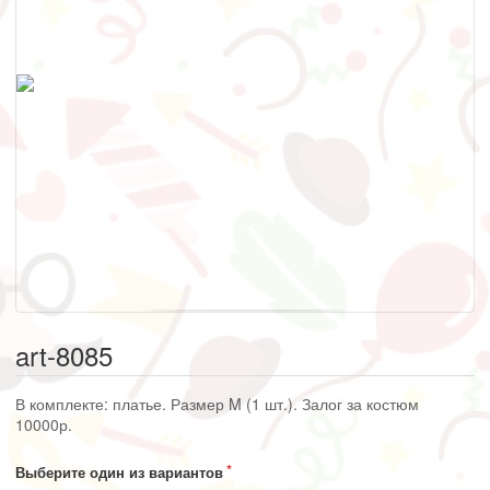
art-8085
В комплекте: платье. Размер M (1 шт.). Залог за костюм
10000р.
Выберите один из вариантов