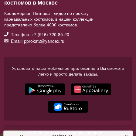
костюмов в Москве
Костюмерная Пятница - лидер по прокату
карнавальных костюмов, в нашей коллекции
представлено более 4000 костюмов.
Телефон: +7 (916) 720-85-20
Email: pprokat2@yandex.ru
Установите наше мобильное приложение и Вы сможете
легко и просто делать заказы.
© 2026 Пятница. Все права защищены.