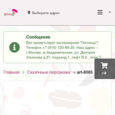
Выберите адрес
Сообщение
Вас приветствует костюмерная "Пятница"!
Телефон +7 (916) 720-85-20. Наш адрес -
г.Москва, м.Академическая, ул. Дмитрия
Ульянова д.31, подъезд 1, лифт N 2 , этаж Т
Главная
Сказочные персонажи
art-8085
0