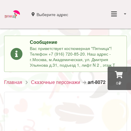
Выберите адрес
Сообщение
Вас приветствует костюмерная "Пятница"!
Телефон +7 (916) 720-85-20. Наш адрес -
г.Москва, м.Академическая, ул. Дмитрия
Ульянова д.31, подъезд 1, лифт N 2 , этаж Т
Главная
Сказочные персонажи
art-8072
0