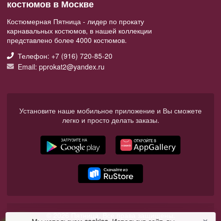
костюмов в Москве
Костюмерная Пятница - лидер по прокату
карнавальных костюмов, в нашей коллекции
представлено более 4000 костюмов.
Телефон: +7 (916) 720-85-20
Email: pprokat2@yandex.ru
Установите наше мобильное приложение и Вы сможете
легко и просто делать заказы.
© 2026 Пятница. Все права защищены.