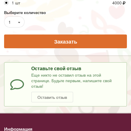
1 шт
4000
Выберите количество
1
Заказать
Оставьте свой отзыв
Еще никто не оставил отзыв на этой
странице. Будьте первым, напишите свой
отзыв!
Оставить отзыв
Информация