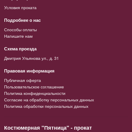
Условия проката
Подробнее о нас
Способы оплаты
Напишите нам
Схема проезда
Дмитрия Ульянова ул., д. 31
Правовая информация
Публичная оферта
Пользовательское соглашение
Политика конфиденциальности
Согласие на обработку персональных данных
Политика обработки персональных данных
Костюмерная "Пятница" - прокат