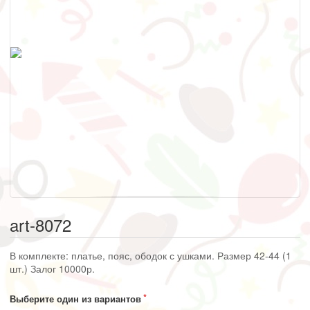
art-8072
В комплекте: платье, пояс, ободок с ушками. Размер 42-44 (1
шт.) Залог 10000р.
Выберите один из вариантов