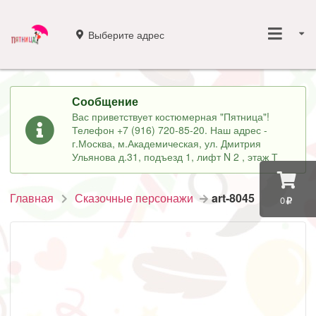
Выберите адрес
Сообщение
Вас приветствует костюмерная "Пятница"!
Телефон +7 (916) 720-85-20. Наш адрес -
г.Москва, м.Академическая, ул. Дмитрия
Ульянова д.31, подъезд 1, лифт N 2 , этаж Т
Главная
Сказочные персонажи
art-8045
0