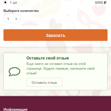
1 шт
6000
Выберите количество
1
Заказать
Оставьте свой отзыв
Еще никто не оставил отзыв на этой
странице. Будьте первым, напишите свой
отзыв!
Оставить отзыв
Информация