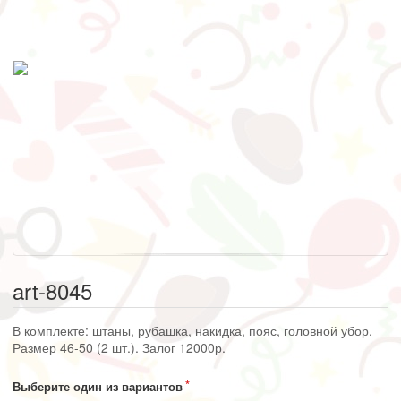
art-8045
В комплекте: штаны, рубашка, накидка, пояс, головной убор.
Размер 46-50 (2 шт.). Залог 12000р.
Выберите один из вариантов