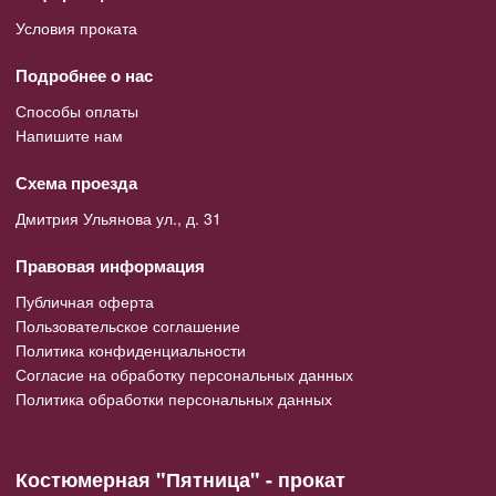
Условия проката
Подробнее о нас
Способы оплаты
Напишите нам
Схема проезда
Дмитрия Ульянова ул., д. 31
Правовая информация
Публичная оферта
Пользовательское соглашение
Политика конфиденциальности
Согласие на обработку персональных данных
Политика обработки персональных данных
Костюмерная "Пятница" - прокат