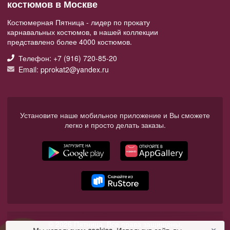
костюмов в Москве
Костюмерная Пятница - лидер по прокату
карнавальных костюмов, в нашей коллекции
представлено более 4000 костюмов.
Телефон: +7 (916) 720-85-20
Email: pprokat2@yandex.ru
Установите наше мобильное приложение и Вы сможете
легко и просто делать заказы.
© 2026 Пятница. Все права защищены.